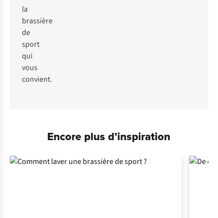
la
brassière
de
sport
qui
vous
convient.
Encore plus d’inspiration