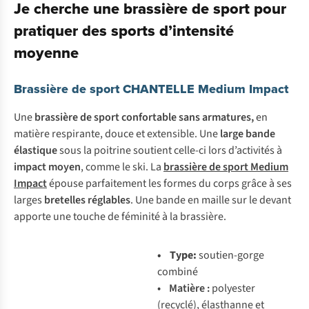
Je cherche une brassière de sport pour
pratiquer des sports d’intensité
moyenne
Brassière de sport CHANTELLE Medium Impact
Une
brassière de sport confortable sans armatures,
en
matière respirante, douce et extensible. Une
large bande
élastique
sous la poitrine soutient celle-ci lors d’activités à
impact moyen
, comme le ski. La
brassière de sport Medium
Impact
épouse parfaitement les formes du corps grâce à ses
larges
bretelles réglables
. Une bande en maille sur le devant
apporte une touche de féminité à la brassière.
• Type:
soutien-gorge
combiné
• Matière :
polyester
(recyclé), élasthanne et