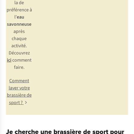
la de
préférence à
l’
eau
savonneuse
après
chaque
activité.
Découvrez
ici
comment
faire.
Comment
laver votre
brassière de
sport ?
Je cherche une brassière de sport pour