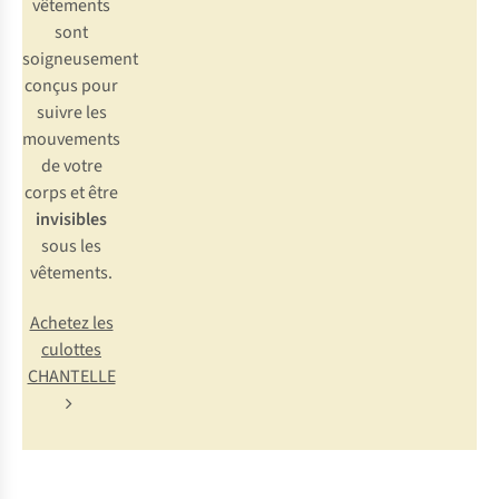
vêtements
sont
soigneusement
conçus pour
suivre les
mouvements
de votre
corps et être
invisibles
sous les
vêtements.
Achetez les
culottes
CHANTELLE