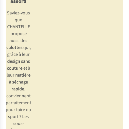
assorti
Saviez-vous
que
CHANTELLE
propose
aussi des
culottes
qui,
grâce à leur
design sans
couture
et à
leur
matière
à séchage
rapide
,
conviennent
parfaitement
pour faire du
sport ? Les
sous-