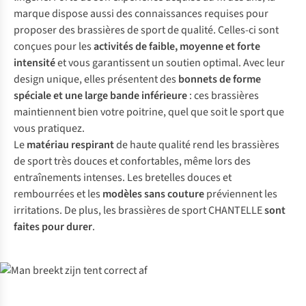
marque dispose aussi des connaissances requises pour
proposer des brassières de sport de qualité. Celles-ci sont
conçues pour les
activités de faible, moyenne et forte
intensité
et vous garantissent un soutien optimal. Avec leur
design unique, elles présentent des
bonnets de forme
spéciale et une large bande inférieure
: ces brassières
maintiennent bien votre poitrine, quel que soit le sport que
vous pratiquez.
Le
matériau respirant
de haute qualité rend les brassières
de sport très douces et confortables, même lors des
entraînements intenses. Les bretelles douces et
rembourrées et les
modèles sans couture
préviennent les
irritations. De plus, les brassières de sport CHANTELLE
sont
faites pour durer
.