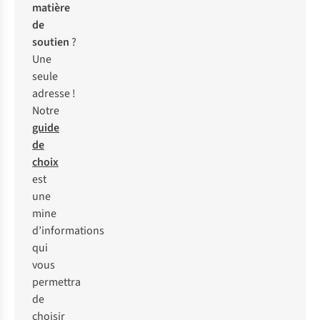
matière
de
soutien
?
Une
seule
adresse !
Notre
guide
de
choix
est
une
mine
d’informations
qui
vous
permettra
de
choisir