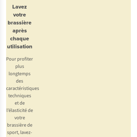
Lavez
votre
brassière
après
chaque
utilisation
Pour profiter
plus
longtemps
des
caractéristiques
techniques
et de
l’élasticité de
votre
brassière de
sport, lavez-