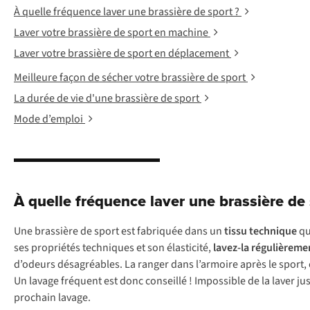
À quelle fréquence laver une brassière de sport ?
Laver votre brassière de sport en machine
Laver votre brassière de sport en déplacement
Meilleure façon de sécher votre brassière de sport
La durée de vie d'une brassière de sport
Mode d’emploi
À quelle fréquence laver une brassière de 
Une brassière de sport est fabriquée dans un
tissu technique
qu
ses propriétés techniques et son élasticité,
lavez-la régulièreme
d’odeurs désagréables. La ranger dans l’armoire après le sport, c
Un lavage fréquent est donc conseillé ! Impossible de la laver jus
prochain lavage.