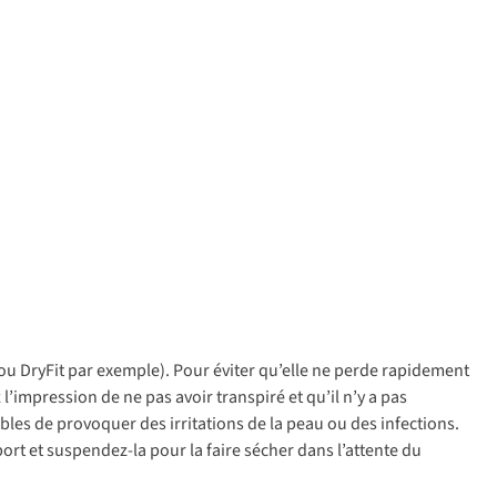
 ou DryFit par exemple). Pour éviter qu’elle ne perde rapidement
 l’impression de ne pas avoir transpiré et qu’il n’y a pas
bles de provoquer des irritations de la peau ou des infections.
port et suspendez-la pour la faire sécher dans l’attente du