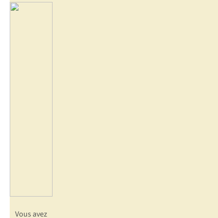
Vous avez