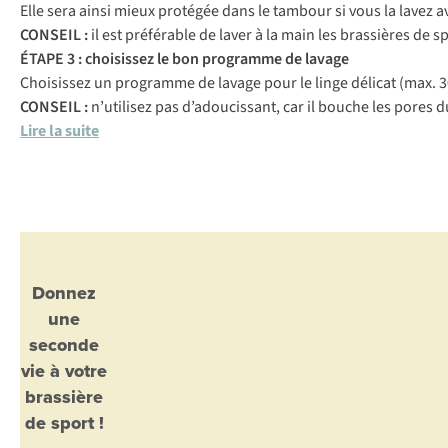
Elle sera ainsi mieux protégée dans le tambour si vous la lavez 
CONSEIL :
il est préférable de laver à la main les brassières de 
ÉTAPE 3 : choisissez le bon programme de lavage
Choisissez un programme de lavage pour le linge délicat (max. 30 
CONSEIL :
n’utilisez pas d’adoucissant, car il bouche les pores d
Lire la suite
Donnez
une
seconde
vie à votre
brassière
de sport !