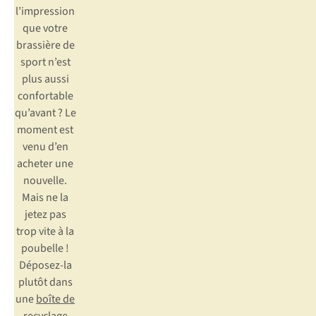
l’impression
que votre
brassière de
sport n’est
plus aussi
confortable
qu’avant ? Le
moment est
venu d’en
acheter une
nouvelle.
Mais ne la
jetez pas
trop vite à la
poubelle !
Déposez-la
plutôt dans
une
boîte de