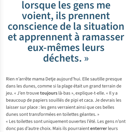
lorsque les gens me
voient, ils prennent
conscience de la situation
et apprennent à ramasser
eux-mêmes leurs
déchets. »
Rien n’arrête mama Detje aujourd’hui. Elle sautille presque
dans les dunes, comme si la plage était un grand terrain de
jeu. « J’en trouve
toujours
là-bas », explique-t-elle. « Il y a
beaucoup de papiers souillés de pipi et caca. Je devrais les
laisser sur place : les gens verraient ainsi que ces belles
dunes sont transformées en toilettes géantes. »
« Les toilettes sont uniquement ouvertes l’été. Les gens n’ont
donc pas d’autre choix. Mais ils pourraient
enterrer
leurs