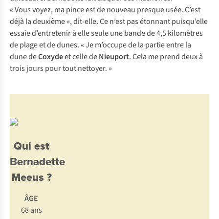
« Vous voyez, ma pince est de nouveau presque usée. C’est
déjà la deuxième », dit-elle. Ce n’est pas étonnant puisqu’elle
essaie d’entretenir à elle seule une bande de 4,5 kilomètres
de plage et de dunes. « Je m’occupe de la partie entre la
dune de
Coxyde
et celle de
Nieuport
. Cela me prend deux à
trois jours pour tout nettoyer. »
Qui est
Bernadette
Meeus ?
ÂGE
68 ans