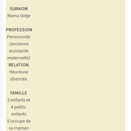
SURNOM
Mama Detje
PROFESSION
Pensionnée
(ancienne
assistante
maternelle)
RELATION
Heureuse
divorcée
FAMILLE
2 enfants et
4 petits-
enfants
S’occupe de
sa maman