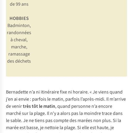
de 99 ans
HOBBIES
Badminton,
randonnées
à cheval,
marche,
ramassage
des déchets
Bernadette n’a ni itinéraire fixe ni horaire. « Je viens quand
j’en ai envie : parfois le matin, parfois l’après-midi. Il m’arrive
de venir
très tôt le matin
, quand personne n’a encore
marché sur la plage. Il n’y a alors pas la moindre trace dans
le sable. Je ne tiens pas compte des marées non plus. Si la
marée est basse, je nettoie la plage. Si elle est haute, je