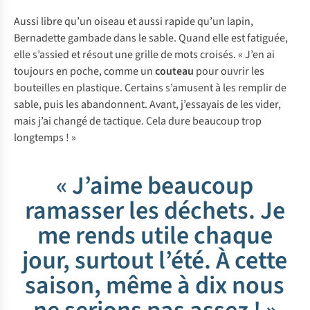
Aussi libre qu’un oiseau et aussi rapide qu’un lapin,
Bernadette gambade dans le sable. Quand elle est fatiguée,
elle s’assied et résout une grille de mots croisés. « J’en ai
toujours en poche, comme un
couteau
pour ouvrir les
bouteilles en plastique. Certains s’amusent à les remplir de
sable, puis les abandonnent. Avant, j’essayais de les vider,
mais j’ai changé de tactique. Cela dure beaucoup trop
longtemps ! »
« J’aime beaucoup
ramasser les déchets. Je
me rends utile chaque
jour, surtout l’été. À cette
saison, même à dix nous