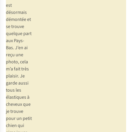
est
désormais
démontée et
se trouve
quelque part
aux Pays-
Bas. J’en ai
reçu une
photo, cela
m’a fait très
plaisir. Je
garde aussi
tous les
élastiques à
cheveux que
je trouve
pour un petit
chien qui