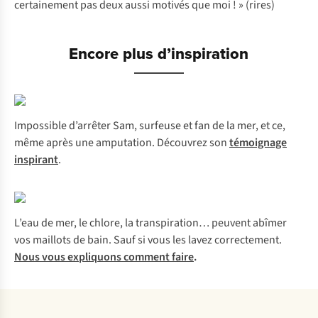
certainement pas deux aussi motivés que moi ! »
(rires)
Encore plus d’inspiration
Impossible d’arrêter Sam, surfeuse et fan de la mer, et ce,
même après une amputation. Découvrez son
témoignage
inspirant
.
L’eau de mer, le chlore, la transpiration… peuvent abîmer
vos maillots de bain. Sauf si vous les lavez correctement.
Nous vous expliquons comment faire
.