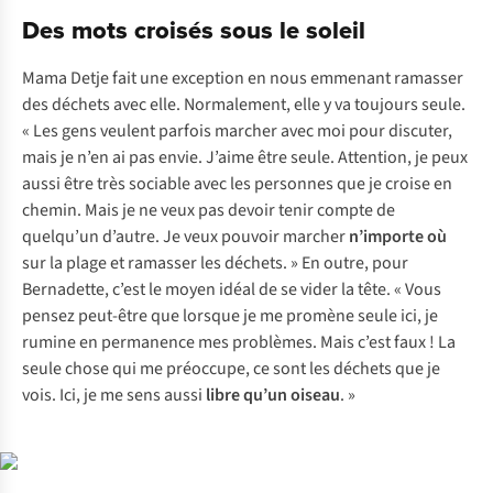
Des mots croisés sous le soleil
Mama Detje fait une exception en nous emmenant ramasser
des déchets avec elle. Normalement, elle y va toujours seule.
« Les gens veulent parfois marcher avec moi pour discuter,
mais je n’en ai pas envie. J’aime être seule. Attention, je peux
aussi être très sociable avec les personnes que je croise en
chemin. Mais je ne veux pas devoir tenir compte de
quelqu’un d’autre. Je veux pouvoir marcher
n’importe où
sur la plage et ramasser les déchets. » En outre, pour
Bernadette, c’est le moyen idéal de se vider la tête. « Vous
pensez peut-être que lorsque je me promène seule ici, je
rumine en permanence mes problèmes. Mais c’est faux ! La
seule chose qui me préoccupe, ce sont les déchets que je
vois. Ici, je me sens aussi
libre qu’un oiseau
. »