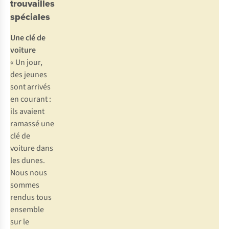
trouvailles
spéciales
Une clé de
voiture
« Un jour,
des jeunes
sont arrivés
en courant :
ils avaient
ramassé une
clé de
voiture dans
les dunes.
Nous nous
sommes
rendus tous
ensemble
sur le