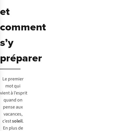
et
comment
s’y
préparer
Le premier
mot qui
vient à l’esprit
quand on
pense aux
vacances,
c’est
soleil
.
En plus de