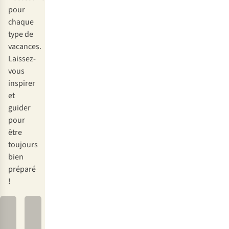
pour
chaque
type de
vacances.
Laissez-
vous
inspirer
et
guider
pour
être
toujours
bien
préparé
!