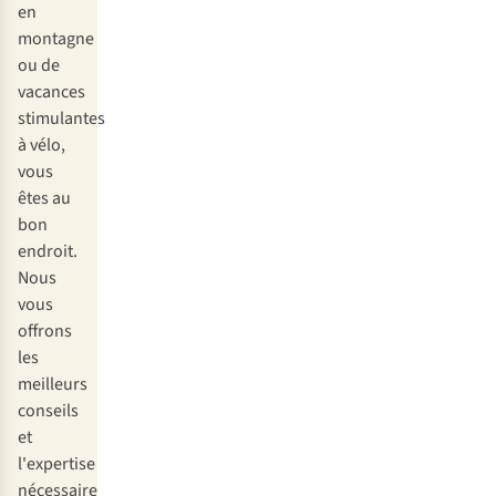
en
montagne
ou de
vacances
stimulantes
à vélo,
vous
êtes au
bon
endroit.
Nous
vous
offrons
les
meilleurs
conseils
et
l'expertise
nécessaire