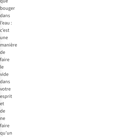
que
bouger
dans
l’eau :
c’est
une
manière
de
faire
le
vide
dans
votre
esprit
et
de
ne
faire
qu’un