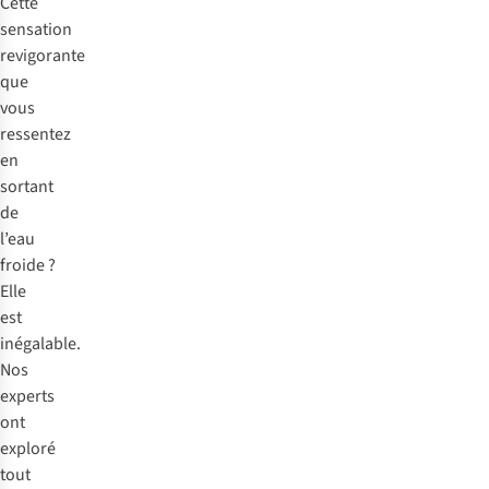
Cette
sensation
revigorante
que
vous
ressentez
en
sortant
de
l’eau
froide ?
Elle
est
inégalable.
Nos
experts
ont
exploré
tout