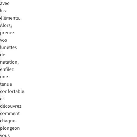
avec
les
éléments.
Alors,
prenez
vos
lunettes
de
natation,
enfilez
une
tenue
confortable
et
découvrez
comment
chaque
plongeon
vous