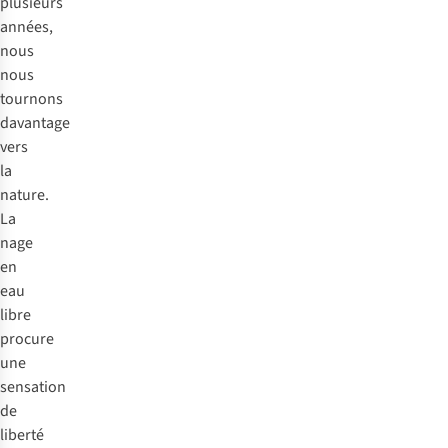
plusieurs
années,
nous
nous
tournons
davantage
vers
la
nature.
La
nage
en
eau
libre
procure
une
sensation
de
liberté