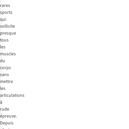
rares
sports
qui
sollicite
presque
tous
les
muscles
du
corps
sans
mettre
les
articulations
à
rude
épreuve.
Depuis