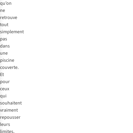
qu’on
ne
retrouve
tout
simplement
pas
dans
une
piscine
couverte.
Et
pour
ceux
qui
souhaitent
vraiment
repousser
leurs
limites,