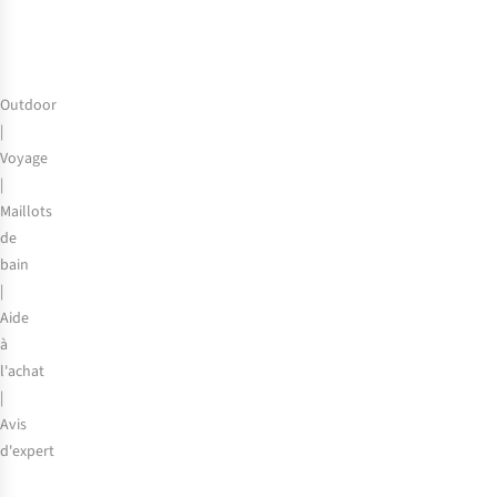
Outdoor
|
Voyage
|
Maillots
de
bain
|
Aide
à
l'achat
|
Avis
d'expert
Comment