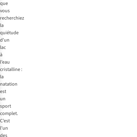
que
vous
recherchiez
la
quiétude
d’un
lac
à
l’eau
cristalline :
la
natation
est
un
sport
complet.
C’est
l’un
des