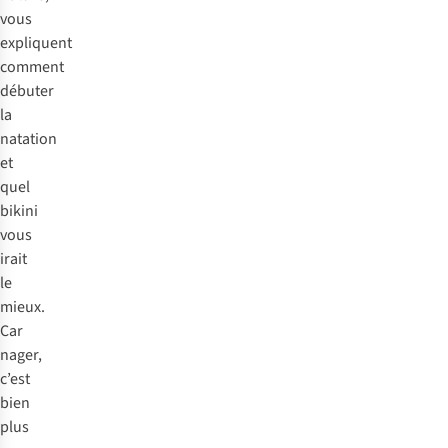
vous
expliquent
comment
débuter
la
natation
et
quel
bikini
vous
irait
le
mieux.
Car
nager,
c’est
bien
plus