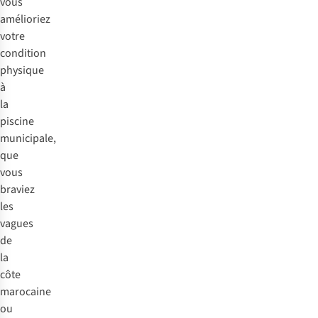
vous
amélioriez
votre
condition
physique
à
la
piscine
municipale,
que
vous
braviez
les
vagues
de
la
côte
marocaine
ou