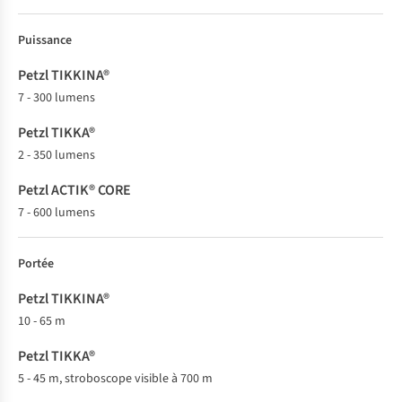
Puissance
7 - 300 lumens
2 - 350 lumens
7 - 600 lumens
Portée
10 - 65 m
5 - 45 m, stroboscope visible à 700 m