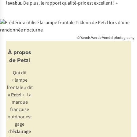
lavable
. De plus, le rapport qualité-prix est excellent ! »
© Yannis Van de Vondel photography
À propos
de Petzl
Qui dit
« lampe
frontale » dit
«
Petzl
». La
marque
française
outdoor est
gage
d’
éclairage