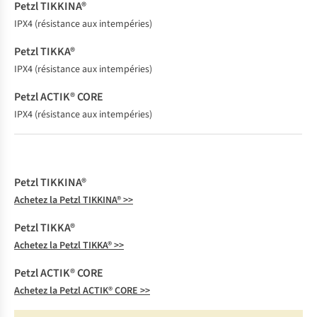
IPX4 (résistance aux intempéries)
IPX4 (résistance aux intempéries)
IPX4 (résistance aux intempéries)
Achetez la Petzl TIKKINA® >>
Achetez la
Petzl TIKKA® >>
Achetez la
Petzl ACTIK® CORE >>