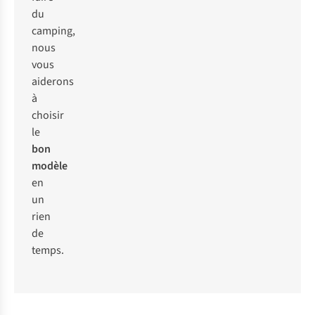
du
camping,
nous
vous
aiderons
à
choisir
le
bon
modèle
en
un
rien
de
temps.