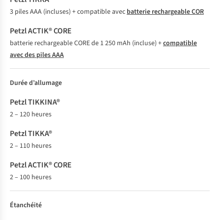
3 piles AAA (incluses) + compatible avec
batterie rechargeable COR
batterie rechargeable CORE de 1 250 mAh (incluse) +
compatible
avec des piles AAA
Durée d’allumage
2 – 120 heures
2 – 110 heures
2 – 100 heures
Étanchéité