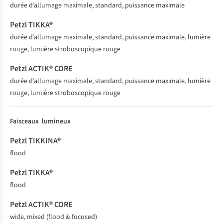
durée d’allumage maximale, standard, puissance maximale
durée d’allumage maximale, standard, puissance maximale, lumière
rouge, lumière stroboscopique rouge
durée d’allumage maximale, standard, puissance maximale, lumière
rouge, lumière stroboscopique rouge
Faisceaux lumineux
flood
flood
wide, mixed (flood & focused)