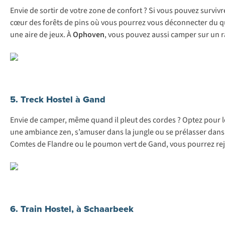
Envie de sortir de votre zone de confort ? Si vous pouvez survivr
cœur des forêts de pins où vous pourrez vous déconnecter du qu
une aire de jeux. À
Ophoven
, vous pouvez aussi camper sur un 
5. Treck Hostel à Gand
Envie de camper, même quand il pleut des cordes ? Optez pour 
une ambiance zen, s’amuser dans la jungle ou se prélasser dans 
Comtes de Flandre ou le poumon vert de Gand, vous pourrez rejoi
6. Train Hostel, à Schaarbeek