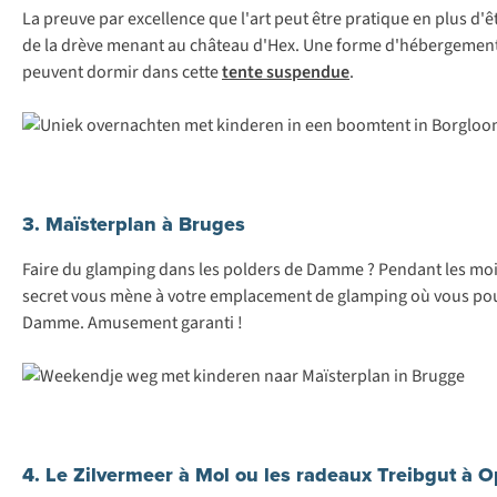
La preuve par excellence que l'art peut être pratique en plus d'
de la drève menant au château d'Hex. Une forme d'hébergement or
peuvent dormir dans cette
tente suspendue
.
3. Maïsterplan à Bruges
Faire du glamping dans les polders de Damme ? Pendant les moi
secret vous mène à votre emplacement de glamping où vous pouvez
Damme. Amusement garanti !
4. Le Zilvermeer à Mol ou les radeaux Treibgut à 