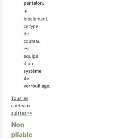
pantalon.
Idéalement,
ce type
de
couteau
est
équipé
d’un
système
de
verrouillage
.
Tous les
couteaux
suisses >>
Non
pliable