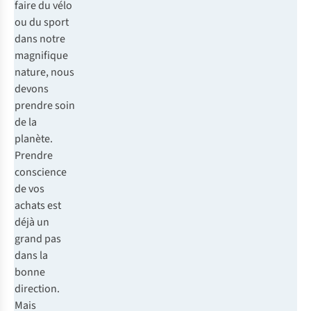
faire du vélo
ou du sport
dans notre
magnifique
nature, nous
devons
prendre soin
de la
planète.
Prendre
conscience
de vos
achats est
déjà un
grand pas
dans la
bonne
direction.
Mais