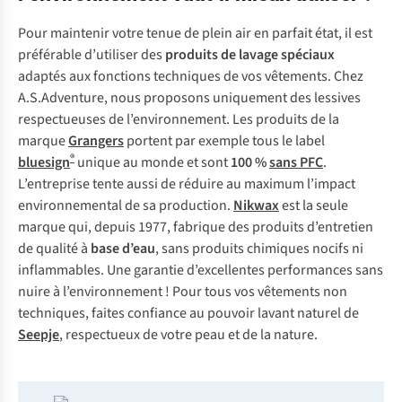
Pour maintenir votre tenue de plein air en parfait état, il est
préférable d’utiliser des
produits de lavage spéciaux
adaptés aux fonctions techniques de vos vêtements. Chez
A.S.Adventure, nous proposons uniquement des lessives
respectueuses de l’environnement. Les produits de la
marque
Grangers
portent par exemple tous le label
®
bluesign
unique au monde et sont
100 %
sans PFC
.
L’entreprise tente aussi de réduire au maximum l’impact
environnemental de sa production.
Nikwax
est la seule
marque qui, depuis 1977, fabrique des produits d’entretien
de qualité à
base d’eau
, sans produits chimiques nocifs ni
inflammables. Une garantie d’excellentes performances sans
nuire à l’environnement ! Pour tous vos vêtements non
techniques, faites confiance au pouvoir lavant naturel de
Seepje
, respectueux de votre peau et de la nature.