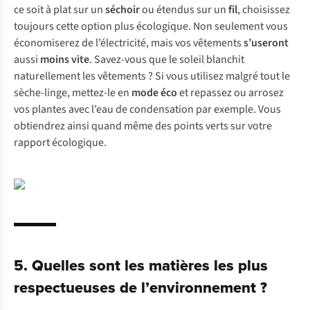
ce soit à plat sur un
séchoir
ou étendus sur un
fil
, choisissez
toujours cette option plus écologique. Non seulement vous
économiserez de l’électricité, mais vos vêtements
s’useront
aussi
moins vite
. Savez-vous que le soleil blanchit
naturellement les vêtements ? Si vous utilisez malgré tout le
sèche-linge, mettez-le en
mode éco
et repassez ou arrosez
vos plantes avec l’eau de condensation par exemple. Vous
obtiendrez ainsi quand même des points verts sur votre
rapport écologique.
5. Quelles sont les matières les plus
respectueuses de l’environnement ?