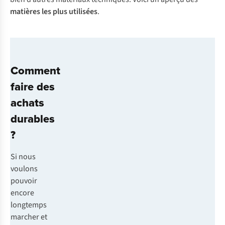
matières les plus utilisées
.
Comment
faire des
achats
durables
?
Si nous
voulons
pouvoir
encore
longtemps
marcher et