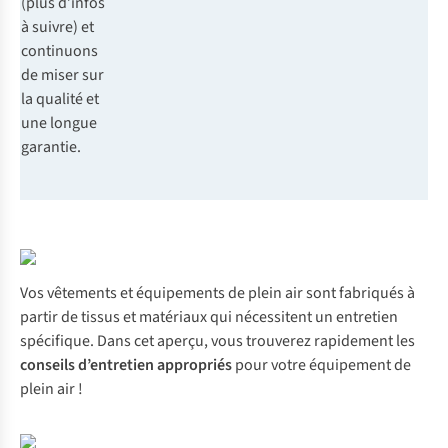
(plus d’infos
à suivre) et
continuons
de miser sur
la qualité et
une longue
garantie.
Vos vêtements et équipements de plein air sont fabriqués à
partir de tissus et matériaux qui nécessitent un entretien
spécifique. Dans cet aperçu, vous trouverez rapidement les
conseils d’entretien appropriés
pour votre équipement de
plein air !