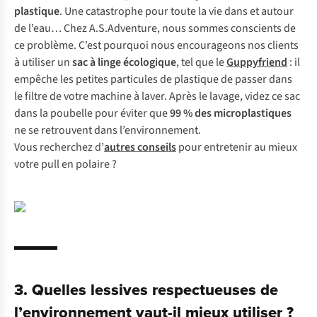
plastique
. Une catastrophe pour toute la vie dans et autour
de l’eau… Chez A.S.Adventure, nous sommes conscients de
ce problème. C’est pourquoi nous encourageons nos clients
à utiliser un
sac à linge écologique
, tel que le
Guppyfriend
: il
empêche les petites particules de plastique de passer dans
le filtre de votre machine à laver. Après le lavage, videz ce sac
dans la poubelle pour éviter que
99 % des microplastiques
ne se retrouvent dans l’environnement.
Vous recherchez d’
autres conseils
pour entretenir au mieux
votre pull en polaire ?
3. Quelles lessives respectueuses de
l’environnement vaut-il mieux utiliser ?