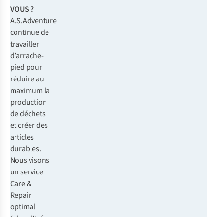
VOUS ?
A.S.Adventure
continue de
travailler
d’arrache-
pied pour
réduire au
maximum la
production
de déchets
et créer des
articles
durables.
Nous visons
un service
Care &
Repair
optimal