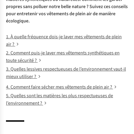
propres sans polluer notre belle nature ? Suivez ces conseils
pour entretenir vos vêtements de plein air de manière
écologique.
1. À quelle fréquence dois-je laver mes vêtements de plein
air ?
2. Comment puis-je laver mes vêtements synthétiques en
toute sécurité ?
3. Quelles lessives respectueuses de l’environnement vaut-il
mieux utiliser ?
4. Comment faire sécher mes vêtements de plein air ?
5. Quelles sont les matières les plus respectueuses de
l’environnement ?