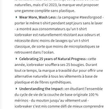
naturelles, mais d'ici 2023, la marque veut proposer
une gamme complète sans plastique.
Wear More, Wash Less :
la campagne #teesforgood -
porter le même t-shirt pendant sept jours sans le laver
- a montré aux consommateurs qu'un t-shirt
icebreaker est naturellement résistant aux odeurs et
nécessite donc moins de lavages qu'un t-shirt
classique, de sorte que moins de microplastiques se
retrouvent dans l'océan.
Celebrating 25 years of Natural Progress :
cette
année, icebreaker soufflera ses 25 bougies. Durant
tout ce temps, la marque a travaillé dur pour offrir une
alternative naturelle à tous les vêtements à base de
plastique et de fibres synthétiques.
Understanding the Impact :
en étudiant l'ensemble
du cycle de vie de la couche de base originale 100 %
mérinos - du mouton jusqu'au vêtement usé -
icebreaker s'est mis comme défi de mieux comprendre