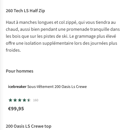
260 Tech LS Half Zip
Haut à manches longues et col zippé, qui vous tiendra au
chaud, aussi bien pendant une promenade tranquille dans
les bois que sur les pistes de ski. Le grammage plus élevé
offre une isolation supplémentaire lors des journées plus
froides.
Pour hommes
icebreaker
Sous-Vêtement 200 Oasis Ls Crewe
160
€99,95
200 Oasis LS Crewe top