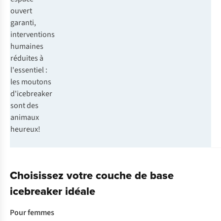
ouvert
garanti,
interventions
humaines
réduites à
l'essentiel :
les moutons
d'icebreaker
sont des
animaux
heureux!
Choisissez votre couche de base
icebreaker idéale
Pour femmes