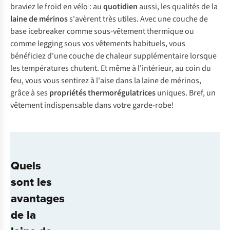
braviez le froid en vélo : au
quotidien
aussi, les qualités de la
laine de mérinos
s'avèrent très utiles. Avec une couche de
base icebreaker comme sous-vêtement thermique ou
comme legging sous vos vêtements habituels, vous
bénéficiez d'une couche de chaleur supplémentaire lorsque
les températures chutent. Et même à l'intérieur, au coin du
feu, vous vous sentirez à l'aise dans la laine de mérinos,
grâce à ses
propriétés thermorégulatrices
uniques. Bref, un
vêtement indispensable dans votre garde-robe!
Quels
sont les
avantages
de la