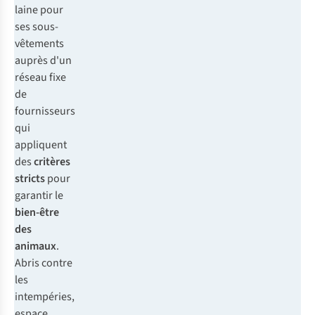
laine pour
ses sous-
vêtements
auprès d'un
réseau fixe
de
fournisseurs
qui
appliquent
des
critères
stricts
pour
garantir le
bien-être
des
animaux
.
Abris contre
les
intempéries,
espace