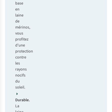
base
en
laine
de
mérinos,
vous
profitez
d’une
protection
contre
les
rayons
nocifs
du
soleil.
Durable.
La