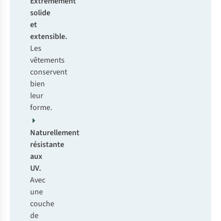
Extrêmement
solide
et
extensible.
Les
vêtements
conservent
bien
leur
forme.
Naturellement
résistante
aux
UV.
Avec
une
couche
de