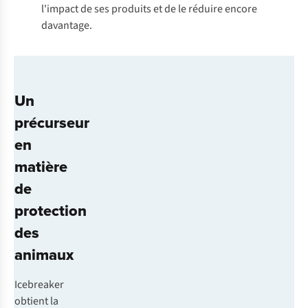
l'impact de ses produits et de le réduire encore
davantage.
Un
précurseur
en
matière
de
protection
des
animaux
Icebreaker
obtient la