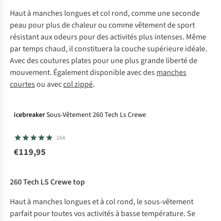
Haut à manches longues et col rond, comme une seconde
peau pour plus de chaleur ou comme vêtement de sport
résistant aux odeurs pour des activités plus intenses. Même
par temps chaud, il constituera la couche supérieure idéale.
Avec des coutures plates pour une plus grande liberté de
mouvement. Également disponible avec des
manches
courtes
ou avec
col zippé
.
icebreaker
Sous-Vêtement 260 Tech Ls Crewe
164
€119,95
260 Tech LS Crewe top
Haut à manches longues et à col rond, le sous-vêtement
parfait pour toutes vos activités à basse température. Se