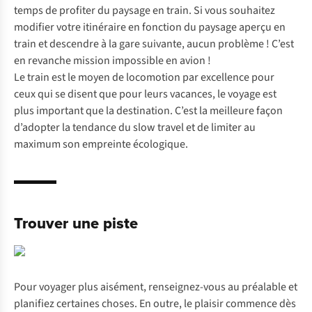
temps de profiter du paysage en train. Si vous souhaitez
modifier votre itinéraire en fonction du paysage aperçu en
train et descendre à la gare suivante, aucun problème ! C’est
en revanche mission impossible en avion !
Le train est le moyen de locomotion par excellence pour
ceux qui se disent que pour leurs vacances, le voyage est
plus important que la destination. C’est la meilleure façon
d’adopter la tendance du
slow travel
et de limiter au
maximum son empreinte écologique.
Trouver une piste
Pour voyager plus aisément, renseignez-vous au préalable et
planifiez certaines choses. En outre, le plaisir commence dès