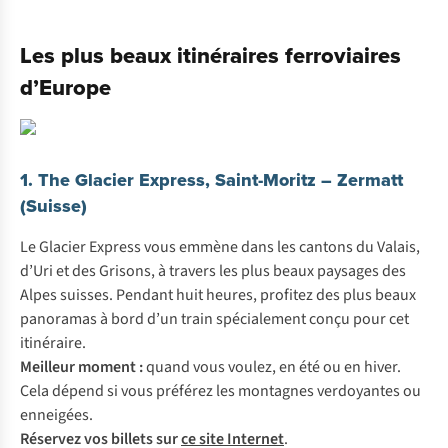
Les plus beaux itinéraires ferroviaires
d’Europe
1. The Glacier Express, Saint-Moritz – Zermatt
(Suisse)
Le Glacier Express vous emmène dans les cantons du Valais,
d’Uri et des Grisons, à travers les plus beaux paysages des
Alpes suisses. Pendant huit heures, profitez des plus beaux
panoramas à bord d’un train spécialement conçu pour cet
itinéraire.
Meilleur moment :
quand vous voulez, en été ou en hiver.
Cela dépend si vous préférez les montagnes verdoyantes ou
enneigées.
Réservez vos billets sur
ce site Internet
.