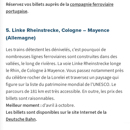
Réservez vos billets auprès de la
compagnie ferroviaire
portugaise
.
5. Linke Rheinstrecke, Cologne – Mayence
(Allemagne)
Les trains détestent les dénivelés, c’est pourquoi de
nombreuses lignes ferroviaires sont construites dans des
vallées, le long de rivières. La voie Linke Rheinstrecke longe
le Rhin, de Cologne à Mayence. Vous passez notamment près
du célèbre rocher de la Lorelei et traversez un paysage qui
figure sur la liste du patrimoine mondial de l’UNESCO. Le
parcours de 181 km est très accessible. En outre, les prix des
billets sont raisonnables.
Meilleur moment :
d’avril à octobre.
Les billets sont disponibles sur le site Internet de la
Deutsche Bahn
.