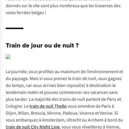
donnés sur le site sont plus nombreux que les traverses des
voies ferrées belges !
Train de jour ou de nuit ?
La journée, vous profitez au maximum de l’environnement et
du paysage. Mais si vous prenez le train de nuit, vous gagnez
du temps, car vous arrivez bien reposé(e) à destination le
lendemain matin et pouvez commencer vos vacances sans
plus tarder. La majorité des trains de nuit partent de Paris et
Cologne. Le
train de nuit Thello
vous emmène de Paris à
Dijon, Milan, Brescia, Vérone, Padoue, Vicence et Venise. Si
vous embarquez à Amsterdam, Utrecht ou Arnhem à bord du
train de nuit City Night Line
, vous vous réveillerez à Vienne,