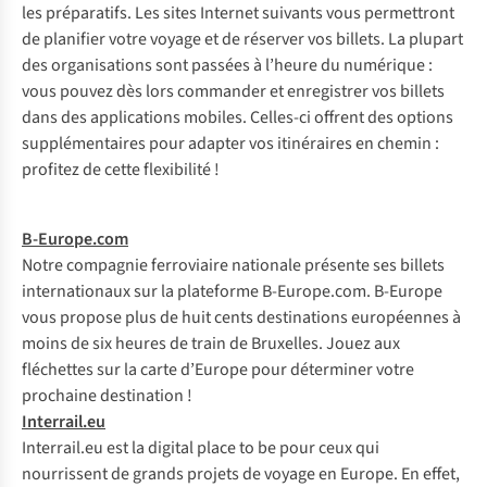
les préparatifs. Les sites Internet suivants vous permettront
de planifier votre voyage et de réserver vos billets. La plupart
des organisations sont passées à l’heure du numérique :
vous pouvez dès lors commander et enregistrer vos billets
dans des applications mobiles. Celles-ci offrent des options
supplémentaires pour adapter vos itinéraires en chemin :
profitez de cette flexibilité !
B-Europe.com
Notre compagnie ferroviaire nationale présente ses billets
internationaux sur la plateforme B-Europe.com. B-Europe
vous propose plus de huit cents destinations européennes à
moins de six heures de train de Bruxelles. Jouez aux
fléchettes sur la carte d’Europe pour déterminer votre
prochaine destination !
Interrail.eu
Interrail.eu est la
digital place to be
pour ceux qui
nourrissent de grands projets de voyage en Europe. En effet,