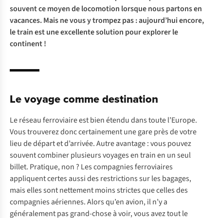
souvent ce moyen de locomotion lorsque nous partons en
vacances. Mais ne vous y trompez pas : aujourd’hui encore,
le train est une excellente solution pour explorer le
continent !
Le voyage comme destination
Le réseau ferroviaire est bien étendu dans toute l’Europe.
Vous trouverez donc certainement une gare près de votre
lieu de départ et d’arrivée. Autre avantage : vous pouvez
souvent combiner plusieurs voyages en train en un seul
billet. Pratique, non ? Les compagnies ferroviaires
appliquent certes aussi des restrictions sur les bagages,
mais elles sont nettement moins strictes que celles des
compagnies aériennes. Alors qu’en avion, il n’y a
généralement pas grand-chose à voir, vous avez tout le