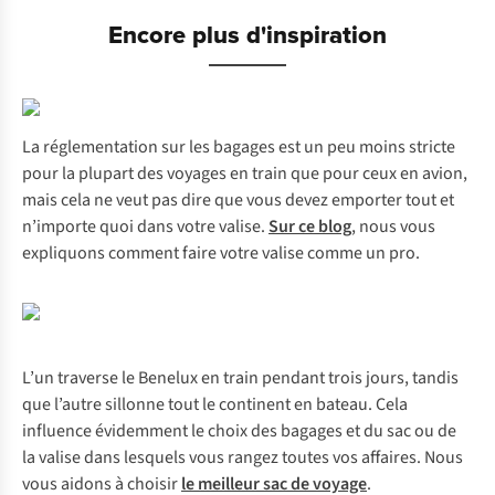
Encore plus d'inspiration
La réglementation sur les bagages est un peu moins stricte
pour la plupart des voyages en train que pour ceux en avion,
mais cela ne veut pas dire que vous devez emporter tout et
n’importe quoi dans votre valise.
Sur ce blog
, nous vous
expliquons comment faire votre valise comme un pro.
L’un traverse le Benelux en train pendant trois jours, tandis
que l’autre sillonne tout le continent en bateau. Cela
influence évidemment le choix des bagages et du sac ou de
la valise dans lesquels vous rangez toutes vos affaires. Nous
vous aidons à choisir
le meilleur sac de voyage
.