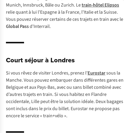
Munich, Innsbruck, Bâle ou Zurich. Le
train-hôtel Elipsos
relie quant à lui l’Espagne à la France, l’Italie et la Suisse.
Vous pouvez réserver certains de ces trajets en train avec le
Global Pass
d’Interrail.
Court séjour à Londres
Si vous rêvez de visiter Londres, prenez l’
Eurostar
sous la
Manche. Vous pouvez embarquer dans différentes gares en
Belgique et aux Pays-Bas, avec ou sans billet combiné avec
d’autres trajets en train. Si vous habitez en Flandre
occidentale, Lille peut être la solution idéale. Deux bagages
sont inclus dans le prix du billet. Eurostar ne propose pas
encore le service « train+vélo ».