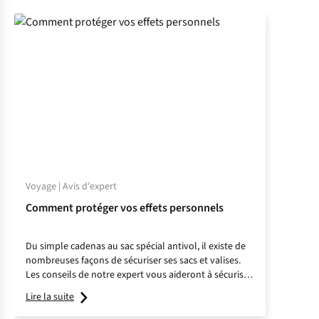
Voyage | Avis d'expert
Comment protéger vos effets personnels
Du simple cadenas au sac spécial antivol, il existe de
nombreuses façons de sécuriser ses sacs et valises.
Les conseils de notre expert vous aideront à sécuriser
vos bagages.
Lire la suite