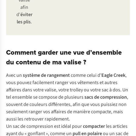
valise
afin
d’
éviter
les plis
.
Comment garder une vue d’ensemble
du contenu de ma valise ?
Avec un
système de rangement
comme celui d’
Eagle Creek
,
vous pouvez facilement ranger vos vêtements et autres
affaires dans votre valise, votre trolley ou votre sac à dos. Un
tel ensemble se compose de plusieurs
sacs de compression
,
souvent de couleurs différentes, afin que vous puissiez non
seulement ranger vos affaires de manière compacte, mais
aussi les retrouver rapidement.
Un sac de compression est idéal pour
compacter
les articles
ayant du « gonflant », comme un
pull en polaire
ou un sac de