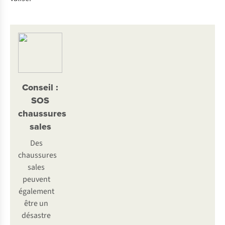
Conseil :
SOS
chaussures
sales
Des
chaussures
sales
peuvent
également
être un
désastre