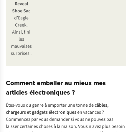
Reveal
Shoe Sac
d’Eagle
Creek.
Ainsi, fini
les
mauvaises
surprises !
Comment emballer au mieux mes
articles électroniques ?
Êtes-vous du genre à emporter une tonne de
câbles,
chargeurs et gadgets électroniques
en vacances ?
Commencez par vous demander si vous ne pouvez pas
laisser certaines choses à la maison. Vous n’avez plus besoin