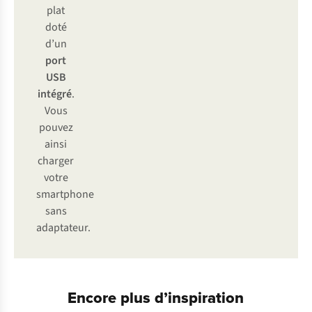
plat
doté
d’un
port
USB
intégré
.
Vous
pouvez
ainsi
charger
votre
smartphone
sans
adaptateur.
Encore plus d’inspiration