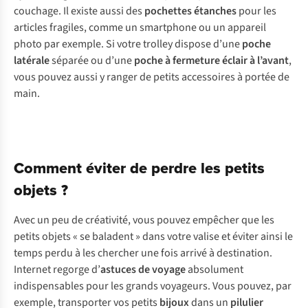
couchage. Il existe aussi des
pochettes étanches
pour les
articles fragiles, comme un smartphone ou un appareil
photo par exemple. Si votre trolley dispose d’une
poche
latérale
séparée ou d’une
poche à fermeture éclair à l’avant
,
vous pouvez aussi y ranger de petits accessoires à portée de
main.
Comment éviter de perdre les petits
objets ?
Avec un peu de créativité, vous pouvez empêcher que les
petits objets « se baladent » dans votre valise et éviter ainsi le
temps perdu à les chercher une fois arrivé à destination.
Internet regorge d’
astuces de voyage
absolument
indispensables pour les grands voyageurs. Vous pouvez, par
exemple, transporter vos petits
bijoux
dans un
pilulier