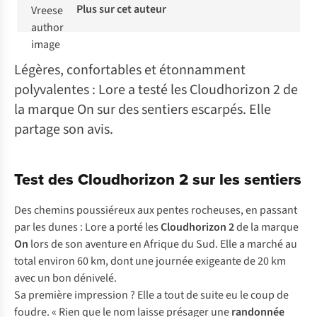
Plus sur cet auteur
Légères, confortables et étonnamment
polyvalentes : Lore a testé les Cloudhorizon 2 de
la marque On sur des sentiers escarpés. Elle
partage son avis.
Test des Cloudhorizon 2 sur les sentiers
Des chemins poussiéreux aux pentes rocheuses, en passant
par les dunes : Lore a porté les
Cloudhorizon 2
de la marque
On
lors de son aventure en Afrique du Sud. Elle a marché au
total environ 60 km, dont une journée exigeante de 20 km
avec un bon dénivelé.
Sa première impression ? Elle a tout de suite eu le coup de
foudre. « Rien que le nom laisse présager une
randonnée