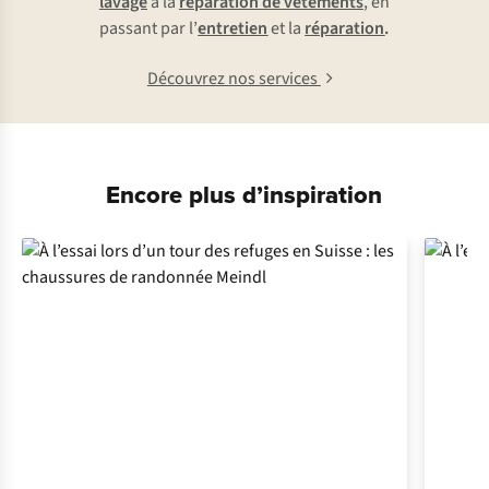
lavage
à la
réparation de vêtements
, en
passant par l’
entretien
et la
réparation
.
Découvrez nos services
Encore plus d’inspiration