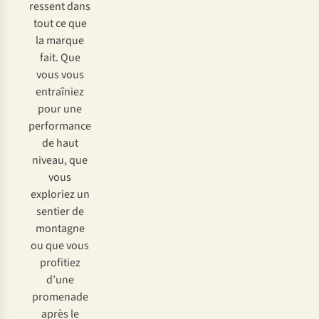
ressent dans
tout ce que
la marque
fait. Que
vous vous
entraîniez
pour une
performance
de haut
niveau, que
vous
exploriez un
sentier de
montagne
ou que vous
profitiez
d’une
promenade
après le