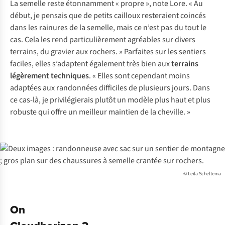
La semelle reste étonnamment « propre », note Lore. « Au
début, je pensais que de petits cailloux resteraient coincés
dans les rainures de la semelle, mais ce n’est pas du tout le
cas. Cela les rend particulièrement agréables sur divers
terrains, du gravier aux rochers. » Parfaites sur les sentiers
faciles, elles s’adaptent également très bien aux
terrains
légèrement techniques
. « Elles sont cependant moins
adaptées aux randonnées difficiles de plusieurs jours. Dans
ce cas-là, je privilégierais plutôt un modèle plus haut et plus
robuste qui offre un meilleur maintien de la cheville. »
© Leila Scheltema
On