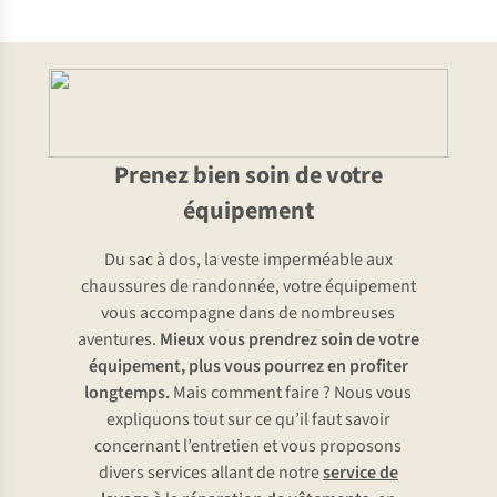
Prenez bien soin de votre
équipement
Du sac à dos, la veste imperméable aux
chaussures de randonnée, votre équipement
vous accompagne dans de nombreuses
aventures.
Mieux vous prendrez soin de votre
équipement, plus vous pourrez en profiter
longtemps.
Mais comment faire ? Nous vous
expliquons tout sur ce qu’il faut savoir
concernant l’entretien et vous proposons
divers services allant de notre
service de