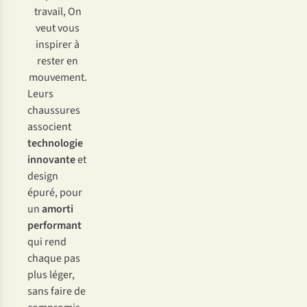
travail, On
veut vous
inspirer à
rester en
mouvement.
Leurs
chaussures
associent
technologie
innovante
et
design
épuré, pour
un
amorti
performant
qui rend
chaque pas
plus léger,
sans faire de