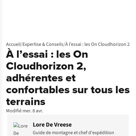
Accueil
/
Expertise & Conseils
/
À l’essai : les On Cloudhorizon 2
À l’essai : les On
Cloudhorizon 2,
adhérentes et
confortables sur tous les
terrains
Modifié mer. 8 avr.
Lore De Vreese
Guide de montagne et chef d'expédition