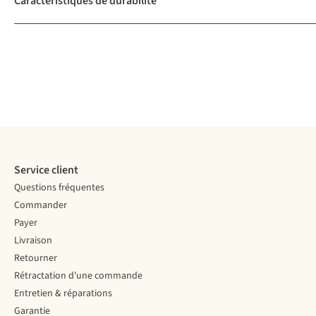
Caractéristiques de durabilité
Service client
Questions fréquentes
Commander
Payer
Livraison
Retourner
Rétractation d'une commande
Entretien & réparations
Garantie