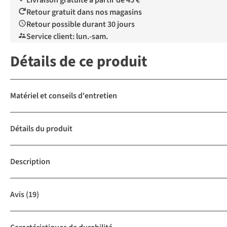
Livraison gratuite à partir de 45 €
Retour gratuit dans nos magasins
Retour possible durant 30 jours
Service client: lun.-sam.
Détails de ce produit
Matériel et conseils d'entretien
Détails du produit
Description
Avis
(19)