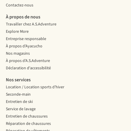
Contactez-nous
À propos de nous
Travailler chez A.S.Adventure
Explore More
Entreprise responsable
À propos d’Ayacucho
Nos magasins
À propos d’A.S.Adventure
Déclaration d'accessibilité
Nos services
Location / Location sports d’hiver
Seconde-main
Entretien de ski
Service de lavage
Entretien de chaussures
Réparation de chaussures