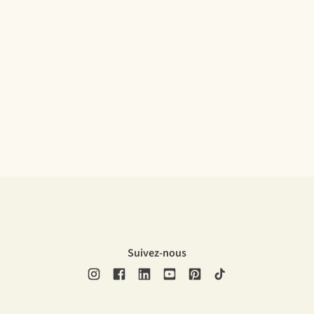
Suivez-nous