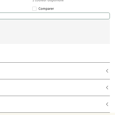
1
couleur disponible
Comparer