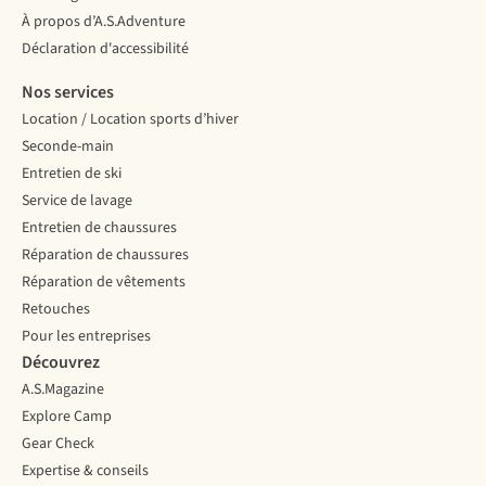
À propos d’A.S.Adventure
Déclaration d'accessibilité
Nos services
Location / Location sports d’hiver
Seconde-main
Entretien de ski
Service de lavage
Entretien de chaussures
Réparation de chaussures
Réparation de vêtements
Retouches
Pour les entreprises
Découvrez
A.S.Magazine
Explore Camp
Gear Check
Expertise & conseils