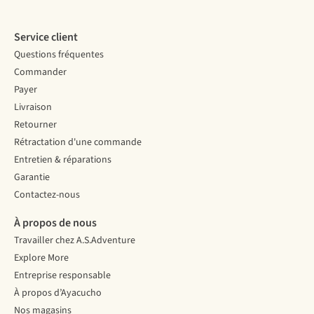
Service client
Questions fréquentes
Commander
Payer
Livraison
Retourner
Rétractation d'une commande
Entretien & réparations
Garantie
Contactez-nous
À propos de nous
Travailler chez A.S.Adventure
Explore More
Entreprise responsable
À propos d’Ayacucho
Nos magasins