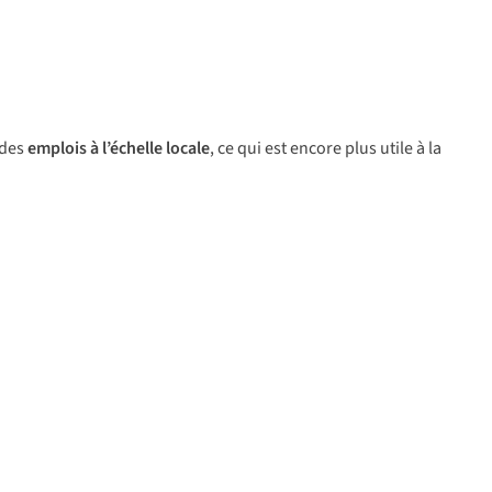
 des
emplois à l’échelle locale
, ce qui est encore plus utile à la