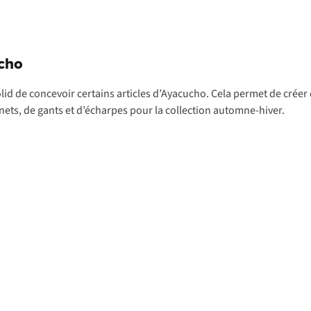
ucho
id de concevoir certains articles d’Ayacucho. Cela permet de créer
nets, de gants et d’écharpes pour la collection automne-hiver.