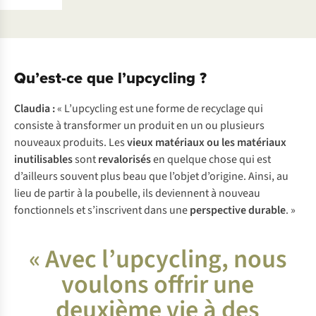
Qu’est-ce que l’upcycling ?
Claudia :
« L’upcycling est une forme de recyclage qui
consiste à transformer un produit en un ou plusieurs
nouveaux produits. Les
vieux matériaux ou les matériaux
inutilisables
sont
revalorisés
en quelque chose qui est
d’ailleurs souvent plus beau que l’objet d’origine. Ainsi, au
lieu de partir à la poubelle, ils deviennent à nouveau
fonctionnels et s’inscrivent dans une
perspective durable
. »
« Avec l’upcycling, nous
voulons offrir une
deuxième vie à des