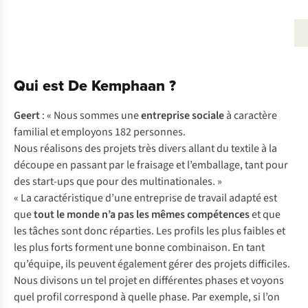
Qui est De Kemphaan ?
Geert
: « Nous sommes une
entreprise sociale
à caractère
familial et employons 182 personnes.
Nous réalisons des projets très divers allant du textile à la
découpe en passant par le fraisage et l’emballage, tant pour
des start-ups que pour des multinationales. »
« La caractéristique d’une entreprise de travail adapté est
que
tout le monde n’a pas les mêmes compétences
et que
les tâches sont donc réparties. Les profils les plus faibles et
les plus forts forment une bonne combinaison. En tant
qu’équipe, ils peuvent également gérer des projets difficiles.
Nous divisons un tel projet en différentes phases et voyons
quel profil correspond à quelle phase. Par exemple, si l’on