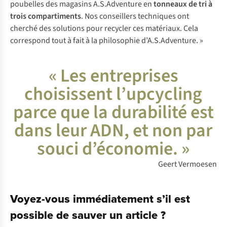
poubelles des magasins A.S.Adventure en
tonneaux de tri à
trois compartiments
. Nos conseillers techniques ont
cherché des solutions pour recycler ces matériaux. Cela
correspond tout à fait à la philosophie d’A.S.Adventure. »
« Les entreprises
choisissent l’upcycling
parce que la durabilité est
dans leur ADN, et non par
souci d’économie. »
Geert Vermoesen
Voyez-vous immédiatement s’il est
possible de sauver un article ?