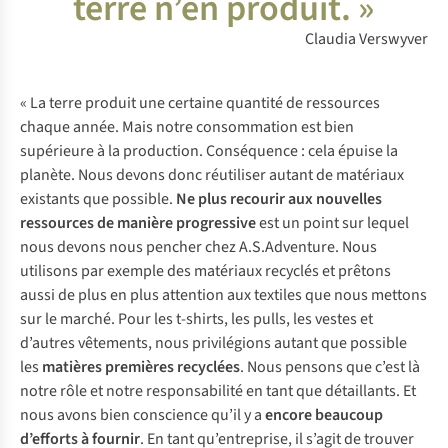
terre n’en produit. »
Claudia Verswyver
« La terre produit une certaine quantité de ressources
chaque année. Mais notre consommation est bien
supérieure à la production. Conséquence : cela épuise la
planète. Nous devons donc réutiliser autant de matériaux
existants que possible.
Ne plus recourir aux nouvelles
ressources de manière progressive
est un point sur lequel
nous devons nous pencher chez A.S.Adventure. Nous
utilisons par exemple des matériaux recyclés et prêtons
aussi de plus en plus attention aux textiles que nous mettons
sur le marché. Pour les t-shirts, les pulls, les vestes et
d’autres vêtements, nous privilégions autant que possible
les
matières premières recyclées
. Nous pensons que c’est là
notre rôle et notre responsabilité en tant que détaillants. Et
nous avons bien conscience qu’il y a
encore beaucoup
d’efforts à fournir
. En tant qu’entreprise, il s’agit de trouver