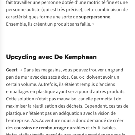
fait travailler une personne dotée d’une motricité fine et une
personne autiste (qui est très précise), cette combinaison de
caractéristiques forme une sorte de
superpersonne
.
Ensemble, ils créent un produit sans faille. »
Upcycling avec De Kemphaan
Geert
: « Dans les magasins, vous pouvez trouver un grand
pan de mur avec des sacs à dos. Ceux-ci doivent avoir un
certain volume. Autrefois, ils étaient remplis d’anciens
emballages en plastique ayant servi pour d’autres produits.
Cette solution n’était pas mauvaise, car elle permettait de
maximiser la réutilisation des déchets. Cependant, ces tas de
plastique n’étaient pas en adéquation avec la vision de
l’entreprise. A.S.Adventure nous a donc demandé de créer
des
coussins de rembourrage durables
et réutilisables.