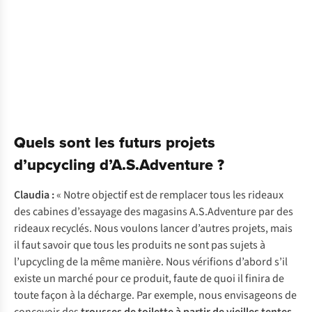
Quels sont les futurs projets
d’upcycling d’A.S.Adventure ?
Claudia :
« Notre objectif est de remplacer tous les rideaux
des cabines d’essayage des magasins A.S.Adventure par des
rideaux recyclés. Nous voulons lancer d’autres projets, mais
il faut savoir que tous les produits ne sont pas sujets à
l’upcycling de la même manière. Nous vérifions d’abord s’il
existe un marché pour ce produit, faute de quoi il finira de
toute façon à la décharge. Par exemple, nous envisageons de