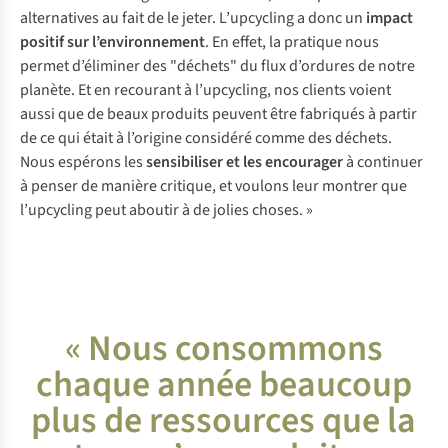
alternatives au fait de le jeter. L’upcycling a donc un
impact
positif sur l’environnement
. En effet, la pratique nous
permet d’éliminer des "déchets" du flux d’ordures de notre
planète. Et en recourant à l’upcycling, nos clients voient
aussi que de beaux produits peuvent être fabriqués à partir
de ce qui était à l’origine considéré comme des déchets.
Nous espérons les
sensibiliser et les encourager
à continuer
à penser de manière critique, et voulons leur montrer que
l’upcycling peut aboutir à de jolies choses. »
« Nous consommons
chaque année beaucoup
plus de ressources que la