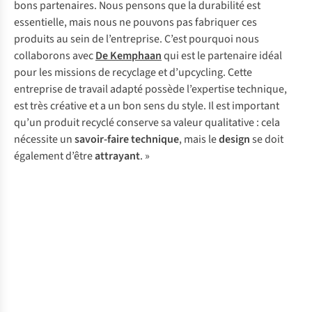
bons partenaires. Nous pensons que la durabilité est
essentielle, mais nous ne pouvons pas fabriquer ces
produits au sein de l’entreprise. C’est pourquoi nous
collaborons avec
De Kemphaan
qui est le partenaire idéal
pour les missions de recyclage et d’upcycling. Cette
entreprise de travail adapté possède l’expertise technique,
est très créative et a un bon sens du style. Il est important
qu’un produit recyclé conserve sa valeur qualitative : cela
nécessite un
savoir-faire technique
, mais le
design
se doit
également d’être
attrayant
. »