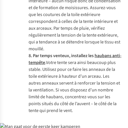
intérieure – aucun risque donc de condensation
et de formation de moisissures. Assurez-vous
que les coutures de la toile extérieure
correspondent à celles de la tente intérieure et
aux arceaux. Par temps de pluie, vérifiez
régulièrement la tension de la tente extérieure,
qui a tendance à se détendre lorsque le tissu est
mouillé.
8. Par temps venteux, installez les
haubans anti-
tempête
.Votre tente sera ainsi beaucoup plus
stable. Utilisez pour ce faire les anneaux de la
toile extérieure à hauteur d’un arceau. Les
autres anneaux servent à renforcer la tension et
la ventilation. Si vous disposez d’un nombre
limité de haubans, concentrez-vous sur les
points situés du côté de l’auvent – le côté de la
tente qui prend le vent.