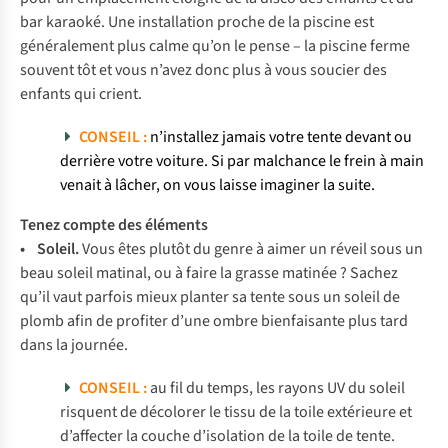
bar karaoké. Une installation proche de la piscine est
généralement plus calme qu’on le pense – la piscine ferme
souvent tôt et vous n’avez donc plus à vous soucier des
enfants qui crient.
CONSEIL
:
n’installez jamais votre tente devant ou
derrière votre voiture. Si par malchance le frein à main
venait à lâcher, on vous laisse imaginer la suite.
Tenez compte des éléments
• Soleil.
Vous êtes plutôt du genre à aimer un réveil sous un
beau soleil matinal, ou à faire la grasse matinée ? Sachez
qu’il vaut parfois mieux planter sa tente sous un soleil de
plomb afin de profiter d’une ombre bienfaisante plus tard
dans la journée.
CONSEIL :
au fil du temps, les rayons UV du soleil
risquent de décolorer le tissu de la toile extérieure et
d’affecter la couche d’isolation de la toile de tente.