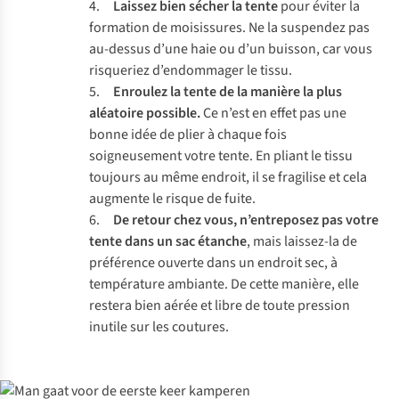
4.
Laissez bien sécher la tente
pour éviter la
formation de moisissures. Ne la suspendez pas
au-dessus d’une haie ou d’un buisson, car vous
risqueriez d’endommager le tissu.
5.
Enroulez la tente de la manière la plus
aléatoire possible.
Ce n’est en effet pas une
bonne idée de plier à chaque fois
soigneusement votre tente. En pliant le tissu
toujours au même endroit, il se fragilise et cela
augmente le risque de fuite.
6.
De retour chez vous, n’entreposez pas votre
tente dans un sac étanche
, mais laissez-la de
préférence ouverte dans un endroit sec, à
température ambiante. De cette manière, elle
restera bien aérée et libre de toute pression
inutile sur les coutures.