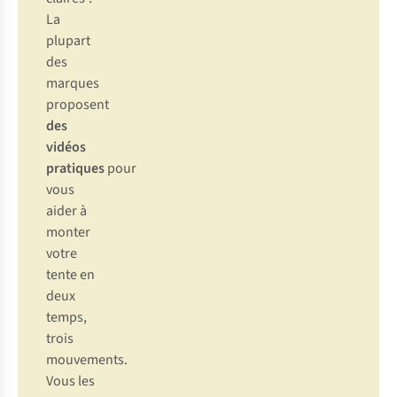
La
plupart
des
marques
proposent
des
vidéos
pratiques
pour
vous
aider à
monter
votre
tente en
deux
temps,
trois
mouvements.
Vous les