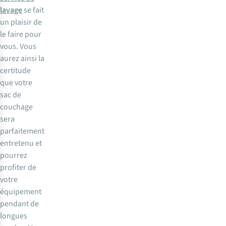
lavage
se fait
un plaisir de
le faire pour
vous. Vous
aurez ainsi la
certitude
que votre
sac de
couchage
sera
parfaitement
entretenu et
pourrez
profiter de
votre
équipement
pendant de
longues