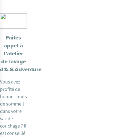
Faites
appel à
l’atelier
de lavage
d’A.S.Adventure
Vous avez
profité de
bonnes nuits
de sommeil
dans votre
sac de
couchage ? Il
est conseillé