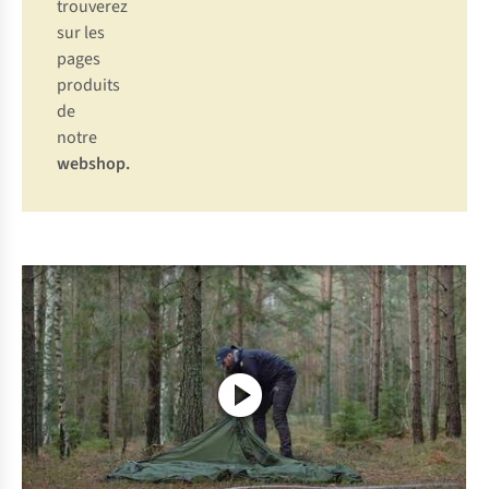
trouverez
sur les
pages
produits
de
notre
webshop
.