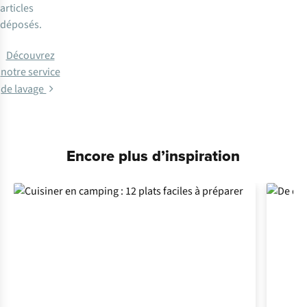
articles
déposés.
Découvrez
notre service
de lavage
Encore plus d’inspiration