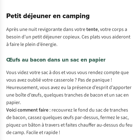
Petit déjeuner en camping
Après une nuit revigorante dans votre
tente
, votre corps a
besoin d’un petit déjeuner copieux. Ces plats vous aideront
à faire le plein d’énergie.
Œufs au bacon dans un sac en papier
Vous videz votre sac à dos et vous vous rendez compte que
vous avez oublié votre casserole ? Pas de panique !
Heureusement, vous avez eu la présence d’esprit d’apporter
une boîte d’œufs, quelques tranches de bacon et un sac en
papier.
Voici comment faire
: recouvrez le fond du sac de tranches
de bacon, cassez quelques œufs par-dessus, fermez le sac,
piquez un bâton à travers et faites chauffer au-dessus du feu
de camp. Facile et rapide !