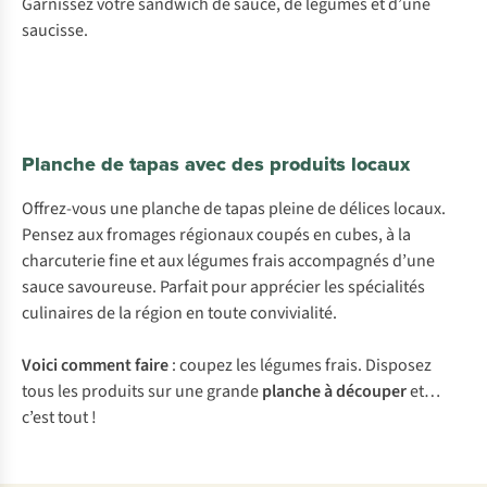
Garnissez votre sandwich de sauce, de légumes et d’une
saucisse.
Planche de tapas avec des produits locaux
Offrez-vous une planche de tapas pleine de délices locaux.
Pensez aux fromages régionaux coupés en cubes, à la
charcuterie fine et aux légumes frais accompagnés d’une
sauce savoureuse. Parfait pour apprécier les spécialités
culinaires de la région en toute convivialité.
Voici comment faire
: coupez les légumes frais. Disposez
tous les produits sur une grande
planche à découper
et…
c’est tout !