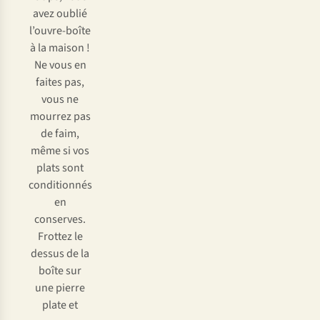
avez oublié
l’ouvre-boîte
à la maison !
Ne vous en
faites pas,
vous ne
mourrez pas
de faim,
même si vos
plats sont
conditionnés
en
conserves.
Frottez le
dessus de la
boîte sur
une pierre
plate et