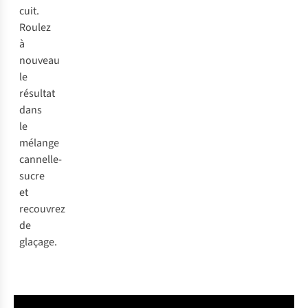
cuit.
Roulez
à
nouveau
le
résultat
dans
le
mélange
cannelle-
sucre
et
recouvrez
de
glaçage.