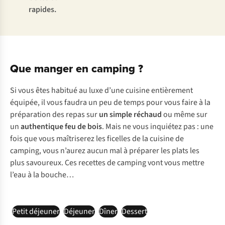
rapides.
Que manger en camping ?
Si vous êtes habitué au luxe d’une cuisine entièrement
équipée, il vous faudra un peu de temps pour vous faire à la
préparation des repas sur
un simple réchaud
ou même sur
un
authentique feu de bois
. Mais ne vous inquiétez pas : une
fois que vous maîtriserez les ficelles de la cuisine de
camping, vous n’aurez aucun mal à préparer les plats les
plus savoureux. Ces recettes de camping vont vous mettre
l’eau à la bouche…
Petit déjeuner
Déjeuner
Dîner
Dessert