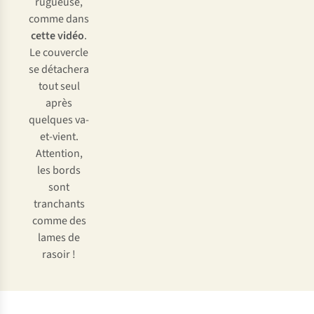
rugueuse,
comme dans
cette vidéo
.
Le couvercle
se détachera
tout seul
après
quelques va-
et-vient.
Attention,
les bords
sont
tranchants
comme des
lames de
rasoir !