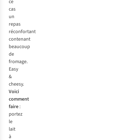
ce
cas
un
repas
réconfortant
contenant
beaucoup
de
fromage.
Easy
&
cheesy.
Voici
comment
faire
:
portez
le
lait
à