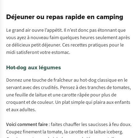
Déjeuner ou repas rapide en camping
Le grand air ouvre l’appétit. Il n’est donc pas étonnant que
vous ayez à nouveau faim quelques heures seulement après
ce délicieux petit déjeuner. Ces recettes pratiques pour le
midi satisferont votre estomac.
Hot-dog aux légumes
Donnez une touche de fraîcheur au hot-dog classique en le
servant avec des crudités. Pensez à des tranches de tomates,
une feuille de laitue et une carotte râpée pour plus de
croquant et de couleur. Un plat simple qui plaira aux enfants
et aux adultes.
Voici comment faire
: faites chauffer les saucisses à feu doux.
Coupez finement la tomate, la carotte et la laitue iceberg.