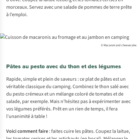
morceaux. Servez avec une salade de pommes de terre prête
à l’emploi.
© Macaroni and cheesecake
Pâtes au pesto avec du thon et des légumes
Rapide, simple et plein de saveurs : ce plat de pâtes est un
véritable classique du camping. Combinez le thon salé avec
du pesto crémeux et un mélange coloré de tomates et de
salade, par exemple. Mais n’hésitez pas à expérimenter avec
vos légumes préférés. Prêt en un rien de temps, il fera
l’unanimité à table !
Voici comment faire
: faites cuire les pâtes. Coupez la laitue,
les tomates cerises et les artichauts (en bocal). Mélangez le