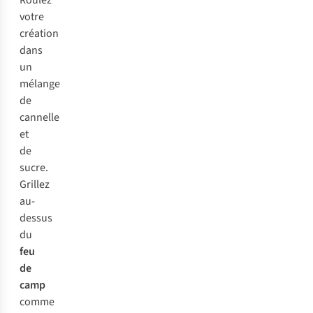
Roulez
votre
création
dans
un
mélange
de
cannelle
et
de
sucre.
Grillez
au-
dessus
du
feu
de
camp
comme