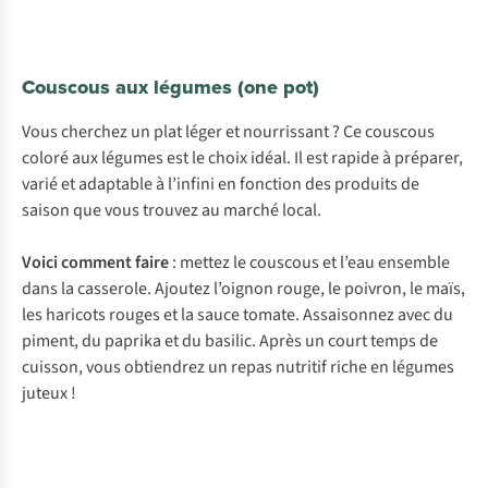
Couscous aux légumes (one pot)
Vous cherchez un plat léger et nourrissant ? Ce couscous
coloré aux légumes est le choix idéal. Il est rapide à préparer,
varié et adaptable à l’infini en fonction des produits de
saison que vous trouvez au marché local.
Voici comment faire
: mettez le couscous et l’eau ensemble
dans la casserole. Ajoutez l’oignon rouge, le poivron, le maïs,
les haricots rouges et la sauce tomate. Assaisonnez avec du
piment, du paprika et du basilic. Après un court temps de
cuisson, vous obtiendrez un repas nutritif riche en légumes
juteux !