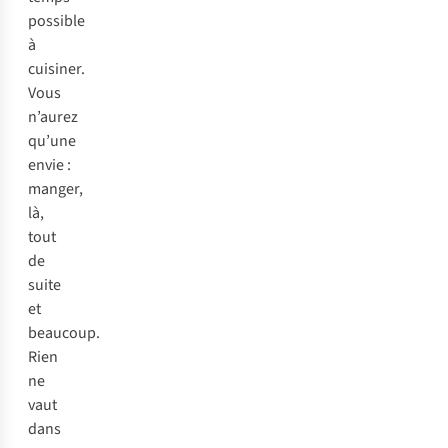
possible
à
cuisiner.
Vous
n’aurez
qu’une
envie :
manger,
là,
tout
de
suite
et
beaucoup.
Rien
ne
vaut
dans