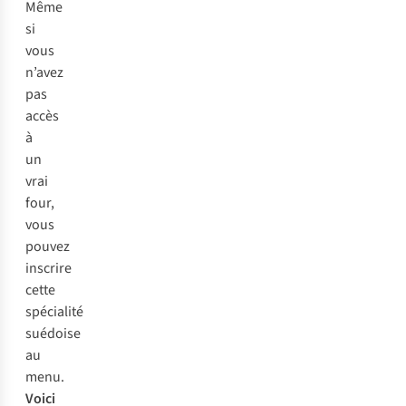
Même
si
vous
n’avez
pas
accès
à
un
vrai
four,
vous
pouvez
inscrire
cette
spécialité
suédoise
au
menu.
Voici