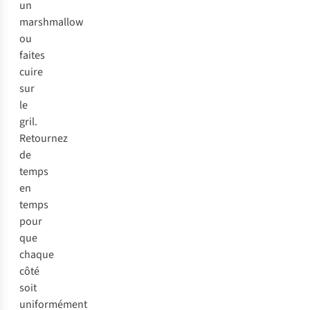
un
marshmallow
ou
faites
cuire
sur
le
gril.
Retournez
de
temps
en
temps
pour
que
chaque
côté
soit
uniformément