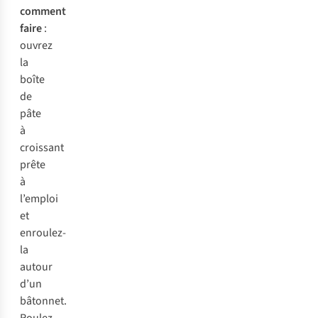
comment
faire
:
ouvrez
la
boîte
de
pâte
à
croissant
prête
à
l’emploi
et
enroulez-
la
autour
d’un
bâtonnet.