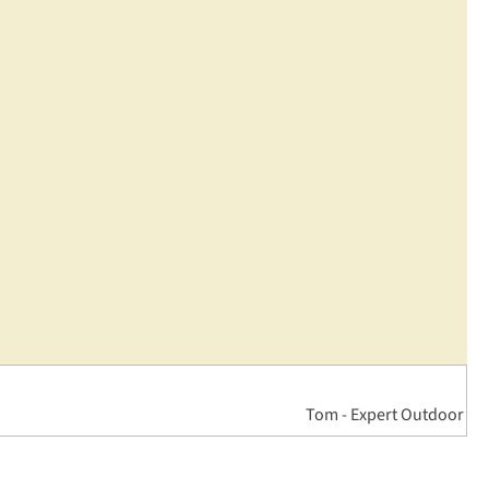
Tom - Expert Outdoor