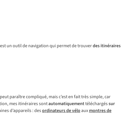
st un outil de navigation qui permet de trouver
des itinéraires
 peut paraître compliqué, mais c’est en fait très simple, car
tion, mes itinéraires sont
automatiquement
téléchargés
sur
ines d’appareils : des
ordinateurs de vélo
aux
montres de