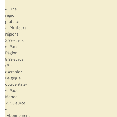
•
Une
région
gratuite
•
Plusieurs
régions :
3,99 euros
•
Pack
Région :
8,99 euros
(Par
exemple :
Belgique
occidentale)
•
Pack
Monde :
29,99 euros
•
Abonnement