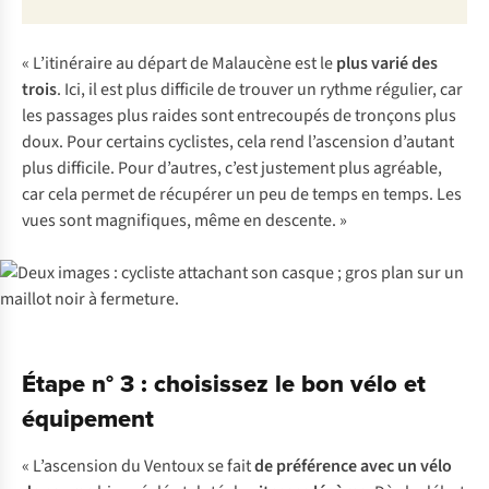
« L’itinéraire au départ de Malaucène est le
plus varié des
trois
. Ici, il est plus difficile de trouver un rythme régulier, car
les passages plus raides sont entrecoupés de tronçons plus
doux. Pour certains cyclistes, cela rend l’ascension d’autant
plus difficile. Pour d’autres, c’est justement plus agréable,
car cela permet de récupérer un peu de temps en temps. Les
vues sont magnifiques, même en descente. »
Étape n° 3 : choisissez le bon vélo et
équipement
« L’ascension du Ventoux se fait
de préférence avec un vélo