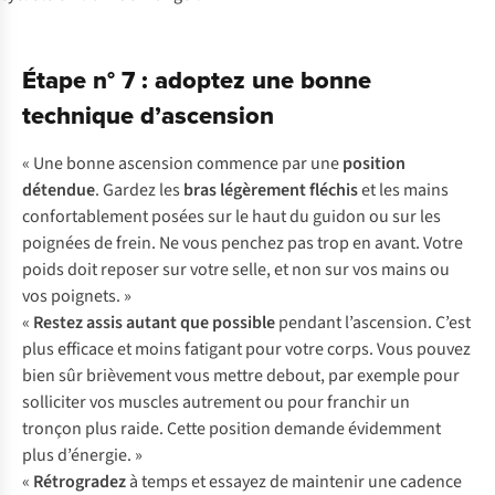
Étape n° 7 : adoptez une bonne
technique d’ascension
« Une bonne ascension commence par une
position
détendue
. Gardez les
bras légèrement fléchis
et les mains
confortablement posées sur le haut du guidon ou sur les
poignées de frein. Ne vous penchez pas trop en avant. Votre
poids doit reposer sur votre selle, et non sur vos mains ou
vos poignets. »
«
Restez
assis autant que possible
pendant l’ascension. C’est
plus efficace et moins fatigant pour votre corps. Vous pouvez
bien sûr brièvement vous mettre debout, par exemple pour
solliciter vos muscles autrement ou pour franchir un
tronçon plus raide. Cette position demande évidemment
plus d’énergie. »
«
Rétrogradez
à temps et essayez de maintenir une cadence