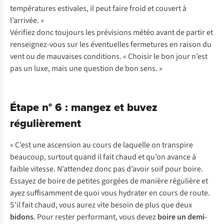
températures estivales, il peut faire froid et couvert à
l’arrivée. »
Vérifiez donc toujours les prévisions météo avant de partir et
renseignez-vous sur les éventuelles fermetures en raison du
vent ou de mauvaises conditions. « Choisir le bon jour n’est
pas un luxe, mais une question de bon sens. »
Étape n° 6 : mangez et buvez
régulièrement
« C’est une ascension au cours de laquelle on transpire
beaucoup, surtout quand il fait chaud et qu’on avance à
faible vitesse. N’attendez donc pas d’avoir soif pour boire.
Essayez de boire de petites gorgées de manière régulière et
ayez suffisamment de quoi vous hydrater en cours de route.
S’il fait chaud, vous aurez vite besoin de plus que deux
bidons
. Pour rester performant, vous devez
boire un demi-