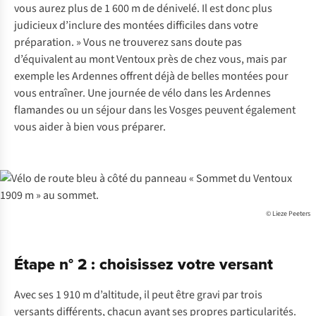
vous aurez plus de 1 600 m de dénivelé. Il est donc plus
judicieux d’inclure des montées difficiles dans votre
préparation. » Vous ne trouverez sans doute pas
d’équivalent au mont Ventoux près de chez vous, mais par
exemple les Ardennes offrent déjà de belles montées pour
vous entraîner. Une journée de vélo dans les Ardennes
flamandes ou un séjour dans les Vosges peuvent également
vous aider à bien vous préparer.
© Lieze Peeters
Étape n° 2 : choisissez votre versant
Avec ses 1 910 m d’altitude, il peut être gravi par trois
versants différents, chacun ayant ses propres particularités.