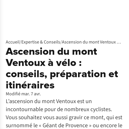
Accueil
/
Expertise & Conseils
/
Ascension du mont Ventoux à vélo
Ascension du mont
Ventoux à vélo :
conseils, préparation et
itinéraires
Modifié mar. 7 avr.
L’ascension du mont Ventoux est un
incontournable pour de nombreux cyclistes.
Vous souhaitez vous aussi gravir ce mont, qui est
surnommé le « Géant de Provence » ou encore le