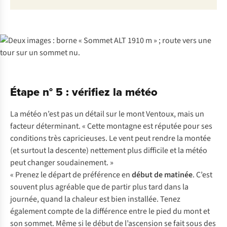
Étape n° 5 : vérifiez la météo
La météo n’est pas un détail sur le mont Ventoux, mais un
facteur déterminant. « Cette montagne est réputée pour ses
conditions très capricieuses. Le vent peut rendre la montée
(et surtout la descente) nettement plus difficile et la météo
peut changer soudainement. »
« Prenez le départ de préférence en
début de matinée
. C’est
souvent plus agréable que de partir plus tard dans la
journée, quand la chaleur est bien installée. Tenez
également compte de la différence entre le pied du mont et
son sommet. Même si le début de l’ascension se fait sous des