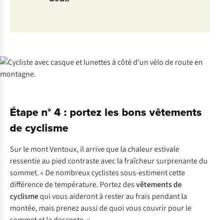
Étape n° 4 : portez les bons vêtements
de cyclisme
Sur le mont Ventoux, il arrive que la chaleur estivale
ressentie au pied contraste avec la fraîcheur surprenante du
sommet. « De nombreux cyclistes sous-estiment cette
différence de température. Portez des
vêtements de
cyclisme
qui vous aideront à rester au frais pendant la
montée, mais prenez aussi de quoi vous couvrir pour le