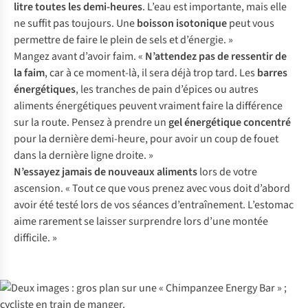
litre toutes les demi-heures
. L’eau est importante, mais elle
ne suffit pas toujours. Une
boisson isotonique
peut vous
permettre de faire le plein de sels et d’énergie. »
Mangez avant d’avoir faim. «
N’attendez pas de ressentir de
la faim
, car à ce moment-là, il sera déjà trop tard. Les
barres
énergétiques
, les tranches de pain d’épices ou autres
aliments énergétiques peuvent vraiment faire la différence
sur la route. Pensez à prendre un
gel
énergétique concentré
pour la dernière demi-heure, pour avoir un coup de fouet
dans la dernière ligne droite. »
N’essayez jamais de nouveaux aliments
lors de votre
ascension. « Tout ce que vous prenez avec vous doit d’abord
avoir été testé lors de vos séances d’entraînement. L’estomac
aime rarement se laisser surprendre lors d’une montée
difficile. »