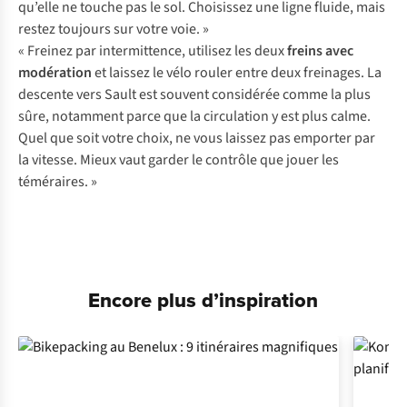
qu’elle ne touche pas le sol. Choisissez une ligne fluide, mais
restez toujours sur votre voie. »
« Freinez par intermittence, utilisez les deux
freins avec
modération
et laissez le vélo rouler entre deux freinages. La
descente vers Sault est souvent considérée comme la plus
sûre, notamment parce que la circulation y est plus calme.
Quel que soit votre choix, ne vous laissez pas emporter par
la vitesse. Mieux vaut garder le contrôle que jouer les
téméraires. »
Pantalons
Vestes
Encore plus d’inspiration