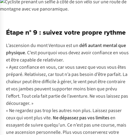
Étape n° 9 : suivez votre propre rythme
L’ascension du mont Ventoux est un
défi autant mental que
physique
. C’est pourquoi vous devez avoir confiance en vous
et être capable de relativiser.
« Ayez confiance en vous, car vous savez que vous vous êtes
préparé. Relativisez, car tout n’a pas besoin d’être parfait. La
chaleur peut être difficile à gérer, le vent peut être contraire
et vos jambes peuvent supporter moins bien que prévu
l’effort. Tout cela fait partie de l’aventure. Ne vous laissez pas
décourager. »
« Ne regardez pas trop les autres non plus. Laissez passer
ceux qui vont plus vite.
Ne dépassez pas vos limites
en
essayant de suivre quelqu’un. Ce n’est pas une course, mais
une ascension personnelle. Plus vous conserverez votre