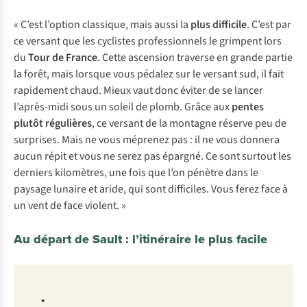
« C’est l’option classique, mais aussi la
plus difficile
. C’est par
ce versant que les cyclistes professionnels le grimpent lors
du
Tour de France
. Cette ascension traverse en grande partie
la forêt, mais lorsque vous pédalez sur le versant sud, il fait
rapidement chaud. Mieux vaut donc éviter de se lancer
l’après-midi sous un soleil de plomb. Grâce aux
pentes
plutôt régulières
, ce versant de la montagne réserve peu de
surprises. Mais ne vous méprenez pas : il ne vous donnera
aucun répit et vous ne serez pas épargné. Ce sont surtout les
derniers kilomètres, une fois que l’on pénètre dans le
paysage lunaire et aride, qui sont difficiles. Vous ferez face à
un vent de face violent. »
Au départ de Sault : l’itinéraire le plus facile
•