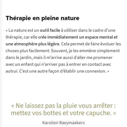
Thérapie en pleine nature
« La nature est un
outil facile
à utiliser dans le cadre d’une
thérapie, car elle
crée immédiatement un espace mental et
une atmosphère plus légère
. Cela permet de faire évoluer les
choses plus facilement. Souvent, je les emmène simplement
dans le jardin, mais il m’arrive aussi d’aller me promener
avec un enfant qui n’arriver pas à entrer en contact avec
autrui. C’est une autre façon d’établir une connexion. »
« Ne laissez pas la pluie vous arrêter :
mettez vos bottes et votre capuche. »
Karolien Raeymaekers