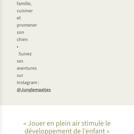
famille,
cuisiner
et
promener
son
chien
•
Suivez
ses
aventures
sur
Instagram :
@Junglemaatjes
« Jouer en plein air stimule le
développement de l’enfant »