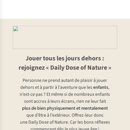
Jouer tous les jours dehors :
rejoignez « Daily Dose of Nature »
Personne ne prend autant de plaisir à jouer
dehors et à partir à l’aventure que les
enfants
,
n’est-ce pas ? Et même si de nombreux enfants
sont accros à leurs écrans, rien ne leur fait
plus de bien physiquement et mentalement
que d’être à l’extérieur. Offrez-leur donc
une Daily Dose of Nature. Car les bons réflexes
commencent dès le plus jeune âge !