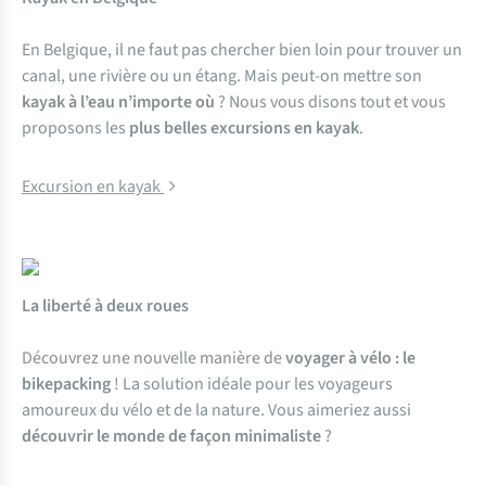
En Belgique, il ne faut pas chercher bien loin pour trouver un
canal, une rivière ou un étang. Mais peut-on mettre son
kayak à l’eau n’importe où
? Nous vous disons tout et vous
proposons les
plus belles excursions en kayak
.
Excursion en kayak
La liberté à deux roues
Découvrez une nouvelle manière de
voyager à vélo : le
bikepacking
! La solution idéale pour les voyageurs
amoureux du vélo et de la nature. Vous aimeriez aussi
découvrir le monde de façon minimaliste
?