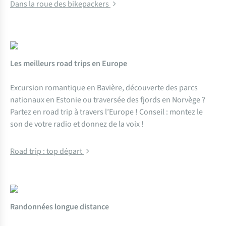
Dans la roue des bikepackers
Les meilleurs road trips en Europe
Excursion romantique en Bavière, découverte des parcs
nationaux en Estonie ou traversée des fjords en Norvège ?
Partez en road trip à travers l’Europe ! Conseil : montez le
son de votre radio et donnez de la voix !
Road trip : top départ
Randonnées longue distance