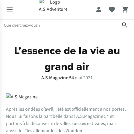
Sho
Expertise & Conseils
A.S.Magazine 54
L’essence de la vie au
grand air
A.S.Magazine 54
mai 2021
Après les ondées d’avril, l’été est officiellement à nos portes.
Nous lui faisons la part belle dans l’A.S.Magazine 54 et
partons à la découverte de
villes suisses estivales
, mais
aussi des
îles allemandes des Wadden
.