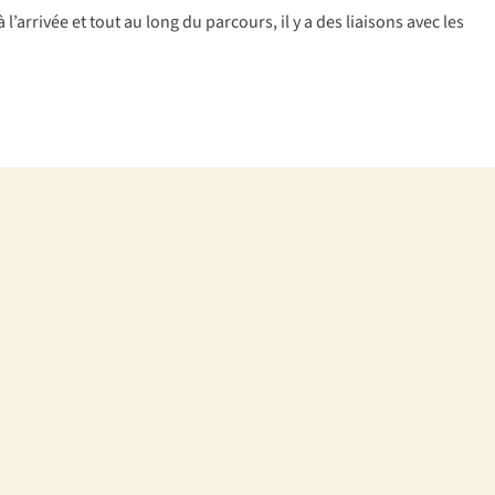
arrivée et tout au long du parcours, il y a des liaisons avec les