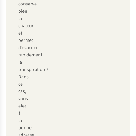
conserve
bien
la
chaleur
et
permet
d’évacuer
rapidement
la
transpiration ?
Dans
ce
cas,
vous
êtes
à
la
bonne
adresse