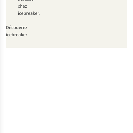
chez
icebreaker
.
Découvrez
icebreaker