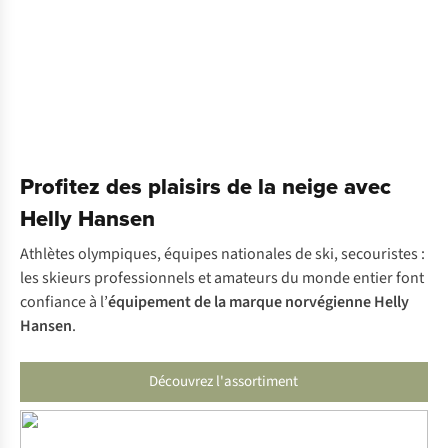
Profitez des plaisirs de la neige avec
Helly Hansen
Athlètes olympiques, équipes nationales de ski, secouristes :
les skieurs professionnels et amateurs du monde entier font
confiance à l’
équipement de la marque norvégienne Helly
Hansen
.
Découvrez l'assortiment