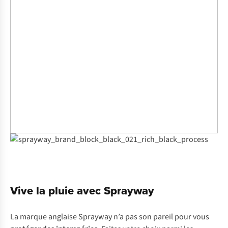
Vive la pluie avec Sprayway
La marque anglaise Sprayway n’a pas son pareil pour vous