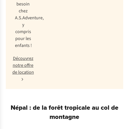
besoin
chez
A.S.Adventure,
y
compris
pour les
enfants !
Découvrez
notre offre
de location
Népal : de la forêt tropicale au col de
montagne