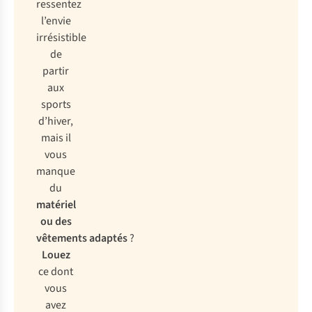
ressentez
l’envie
irrésistible
de
partir
aux
sports
d’hiver,
mais il
vous
manque
du
matériel
ou des
vêtements adaptés
?
Louez
ce dont
vous
avez