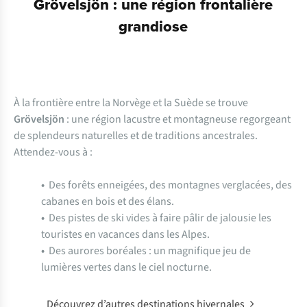
Grövelsjön : une région frontalière
grandiose
À la frontière entre la Norvège et la Suède se trouve
Grövelsjön
: une région lacustre et montagneuse regorgeant
de splendeurs naturelles et de traditions ancestrales.
Attendez-vous à :
•
Des forêts enneigées, des montagnes verglacées, des
cabanes en bois et des élans.
•
Des pistes de ski vides à faire pâlir de jalousie les
touristes en vacances dans les Alpes.
•
Des aurores boréales : un magnifique jeu de
lumières vertes dans le ciel nocturne.
Découvrez d’autres destinations hivernales