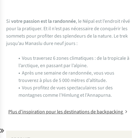
Si
votre passion est
la randonnée
, le Népal est l’endroit rêvé
pour la pratiquer. Et il n’est pas nécessaire de conquérir les
sommets pour profiter des splendeurs de la nature. Le trek
jusqu’au Manaslu dure neuf jours :
•
Vous traversez 6 zones climatiques : de la tropicale à
l’arctique, en passant par l’alpine.
•
Après une semaine de randonnée, vous vous
trouverez à plus de 5 000 mètres d’altitude.
•
Vous profitez de vues spectaculaires sur des
montagnes comme l’Himlung et l’Annapurna.
Plus d’inspiration pour les destinations de backpacking