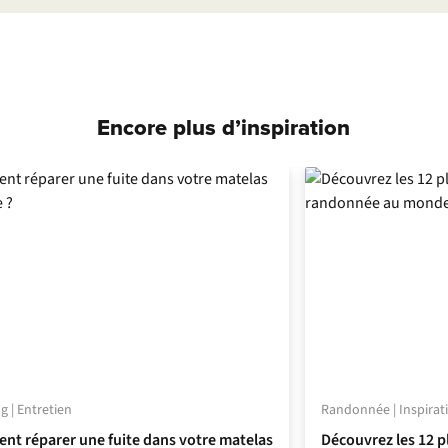
Encore plus d’inspiration
 | Entretien
Randonnée | Inspirat
t réparer une fuite dans votre matelas
Découvrez les 12 p