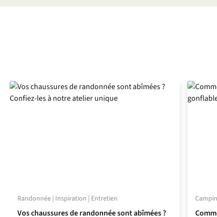
Randonnée | Inspiration | Entretien
Camping
Vos chaussures de randonnée sont abîmées ?
Commen