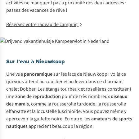
activités ne manquent pas à proximité des deux adresses :
passez des vacances de rêve !
Réservez votre radeau de camping
Sur l’eau à Nieuwkoop
Une vue
panoramique
sur les lacs de Nieuwkoop : voilà ce
qui vous attend au coucher et au lever dans ce charmant
chalet Dobber. Les étangs tourbeux et roselières constituent
une
zone de reproduction
pour de très nombreux
oiseaux
des marais
, comme la rousserolle turdoïde, la rousserolle
effarvatte et la locustelle luscinioïde. Vous pouvez même y
apercevoir la guifette noire. En outre, les
amateurs de sports
nautiques
apprécient beaucoup la région.