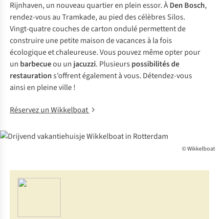
Rijnhaven, un nouveau quartier en plein essor. À
Den Bosch
,
rendez-vous au Tramkade, au pied des célèbres Silos.
Vingt-quatre couches de carton ondulé permettent de
construire une petite maison de vacances à la fois
écologique et chaleureuse. Vous pouvez même opter pour
un
barbecue
ou un
jacuzzi
. Plusieurs
possibilités de
restauration
s’offrent également à vous. Détendez-vous
ainsi en pleine ville !
Réservez un Wikkelboat
© Wikkelboat