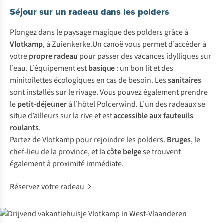
Séjour sur un radeau dans les polders
Plongez dans le paysage magique des polders grâce à
Vlotkamp
, à Zuienkerke.Un canoë vous permet d’accéder à
votre
propre
radeau
pour passer des vacances idylliques sur
l’eau. L’équipement est
basique
: un bon lit et des
minitoilettes écologiques en cas de besoin. Les
sanitaires
sont installés sur le rivage. Vous pouvez également prendre
le
petit-déjeuner
à l’hôtel Polderwind. L’un des radeaux se
situe d’ailleurs sur la rive et est
accessible aux fauteuils
roulants
.
Partez de Vlotkamp pour rejoindre les polders.
Bruges
, le
chef-lieu de la province, et la
côte belge
se trouvent
également à proximité immédiate.
Réservez votre radeau