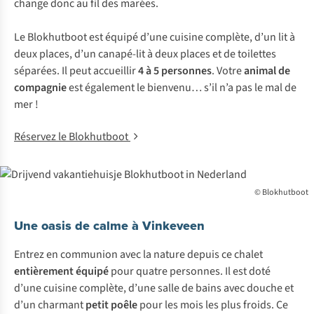
change donc au fil des marées.
Le Blokhutboot est équipé d’une cuisine complète, d’un lit à
deux places, d’un canapé-lit à deux places et de toilettes
séparées. Il peut accueillir
4 à 5 personnes
. Votre
animal de
compagnie
est également le bienvenu… s’il n’a pas le mal de
mer !
Réservez le Blokhutboot
© Blokhutboot
Une oasis de calme à Vinkeveen
Entrez en communion avec la nature depuis ce chalet
entièrement
équipé
pour quatre personnes. Il est doté
d’une cuisine complète, d’une salle de bains avec douche et
d’un charmant
petit poêle
pour les mois les plus froids. Ce