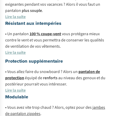
exigeantes pendant vos vacances ? Alors il vous faut un
pantalon
plus souple
.
Lire la suite
Résistant aux intempéries
•
Un pantalon
100 % coupe-vent
vous protégera mieux
contre le vent et vous permettra de conserver les qualités
de ventilation de vos vêtements.
Lire la suite
Protection supplémentaire
•
Vous allez faire du snowboard ? Alors un
pantalon de
protection
équipé de
renforts
au niveau des genoux et du
postérieur pourrait vous intéresser.
Lire la suite
Modulable
•
Vous avez vite trop chaud ? Alors, optez pour des
jambes
de pantalon zippées
.