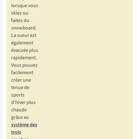
lorsque vous
skiez ou
faites du
snowboard.
La sueur est
également
évacuée plus
rapidement.
Vous pouvez
facilement
créer une
tenue de
sports
d’hiver plus
chaude
grâce au
système des
trois