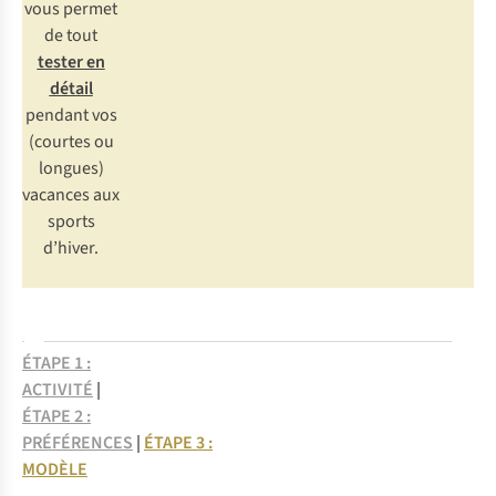
vous permet
de tout
tester en
détail
pendant vos
(courtes ou
longues)
vacances aux
sports
d’hiver.
ÉTAPE 1 :
ACTIVITÉ
|
ÉTAPE 2 :
PRÉFÉRENCES
|
ÉTAPE 3 :
MODÈLE