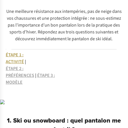
Une meilleure résistance aux intempéries, pas de neige dans
vos chaussures et une protection intégrée : ne sous-estimez
pas l’importance d’un bon pantalon lors de la pratique des
sports d’hiver. Répondez aux trois questions suivantes et
découvrez immédiatement le pantalon de ski idéal.
ÉTAPE 1 :
ACTIVITÉ
|
ÉTAPE 2 :
PRÉFÉRENCES
|
ÉTAPE 3 :
MODÈLE
1. Ski ou snowboard : quel pantalon me