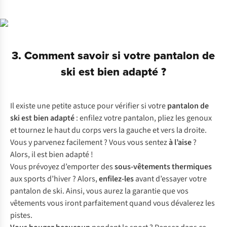
3. Comment savoir si votre pantalon de
ski est bien adapté ?
Il existe une petite astuce pour vérifier si votre
pantalon de
ski est bien adapté
: enfilez votre pantalon, pliez les genoux
et tournez le haut du corps vers la gauche et vers la droite.
Vous y parvenez facilement ? Vous vous sentez
à l’aise
?
Alors, il est bien adapté !
Vous prévoyez d’emporter des
sous-vêtements thermiques
aux sports d’hiver ? Alors,
enfilez-les
avant d’essayer votre
pantalon de ski. Ainsi, vous aurez la garantie que vos
vêtements vous iront parfaitement quand vous dévalerez les
pistes.