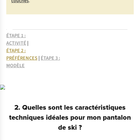
couches
.
ÉTAPE 1 :
ACTIVITÉ
|
ÉTAPE 2 :
PRÉFÉRENCES
|
ÉTAPE 3 :
MODÈLE
2. Quelles sont les caractéristiques
techniques idéales pour mon pantalon
de ski ?