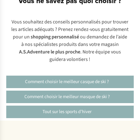
Vous ne savez pas quoi choisir ?
Vous souhaitez des conseils personnalisés pour trouver
les articles adéquats ? Prenez rendez-vous gratuitement
pour un
shopping personnalisé
ou demandez de l’aide
à nos spécialistes produits dans votre magasin
A.S.Adventure le plus proche
. Notre équipe vous
guidera volontiers !
Comment choisir le meilleur casque de ski ?
Comment choisir le meilleur masque de ski ?
Tout sur les sports d’hiver