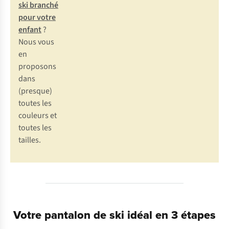
ski branché
pour votre
enfant
?
Nous vous
en
proposons
dans
(presque)
toutes les
couleurs et
toutes les
tailles.
Votre pantalon de ski idéal en 3 étapes