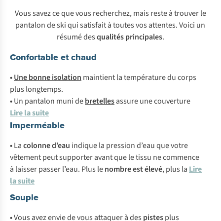
Vous savez ce que vous recherchez, mais reste à trouver le
pantalon de ski qui satisfait à toutes vos attentes. Voici un
résumé des
qualités principales
.
Confortable et chaud
•
Une bonne isolation
maintient la température du corps
plus longtemps.
•
Un pantalon muni de
bretelles
assure une couverture
Lire la suite
Imperméable
•
La
colonne d’eau
indique la pression d’eau que votre
vêtement peut supporter avant que le tissu ne commence
à laisser passer l’eau. Plus le
nombre est élevé
, plus la
Lire
la suite
Souple
•
Vous avez envie de vous attaquer à des
pistes
plus