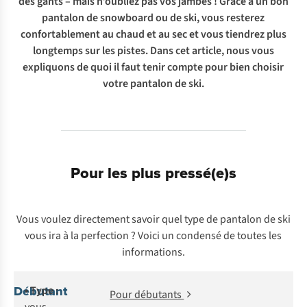
des gants – mais n’oubliez pas vos jambes ! Grâce à un bon
pantalon de snowboard ou de ski, vous resterez
confortablement au chaud et au sec et vous tiendrez plus
longtemps sur les pistes. Dans cet article, nous vous
expliquons de quoi il faut tenir compte pour bien choisir
votre pantalon de ski.
Pour les plus pressé(e)s
Vous voulez directement savoir quel type de pantalon de ski
vous ira à la perfection ? Voici un condensé de toutes les
informations.
Débutant
• Type :
Pour débutants