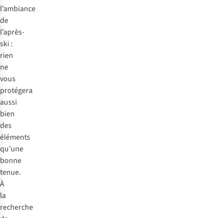
l’ambiance
de
l’après-
ski :
rien
ne
vous
protégera
aussi
bien
des
éléments
qu’une
bonne
tenue.
À
la
recherche