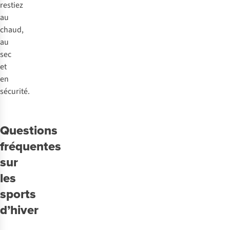
restiez
au
chaud,
au
sec
et
en
sécurité.
Questions
fréquentes
sur
les
sports
d’hiver