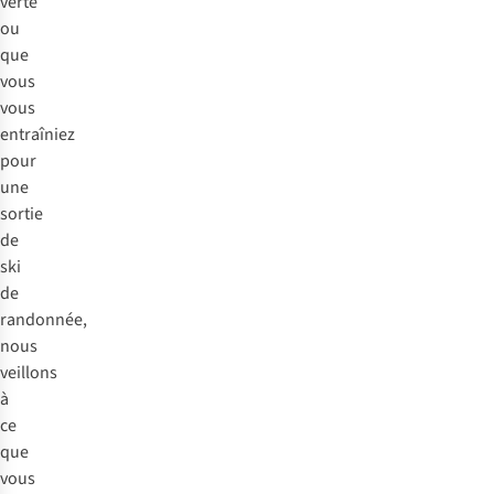
verte
ou
que
vous
vous
entraîniez
pour
une
sortie
de
ski
de
randonnée,
nous
veillons
à
ce
que
vous