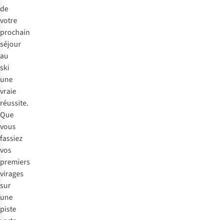
de
votre
prochain
séjour
au
ski
une
vraie
réussite.
Que
vous
fassiez
vos
premiers
virages
sur
une
piste