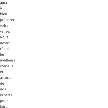
aussi
à
bien
préparer
votre
valise.
Nous
avons
réuni
les
meilleurs
conseils
et
astuces
de
nos
experts
pour
faire