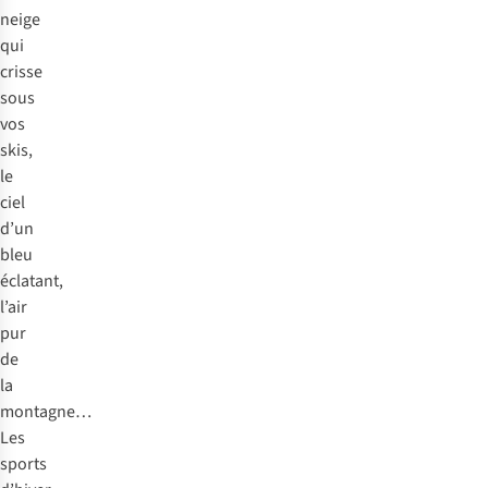
neige
qui
crisse
sous
vos
skis,
le
ciel
d’un
bleu
éclatant,
l’air
pur
de
la
montagne…
Les
sports