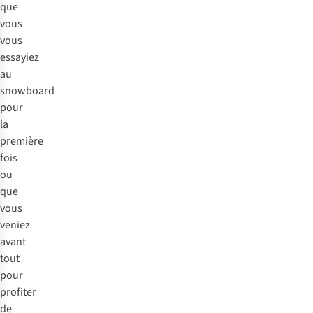
que
vous
vous
essayiez
au
snowboard
pour
la
première
fois
ou
que
vous
veniez
avant
tout
pour
profiter
de