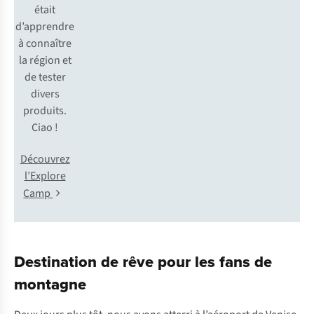
était
d’apprendre
à connaître
la région et
de tester
divers
produits.
Ciao !
Découvrez
l’Explore
Camp
Destination de rêve pour les fans de
montagne