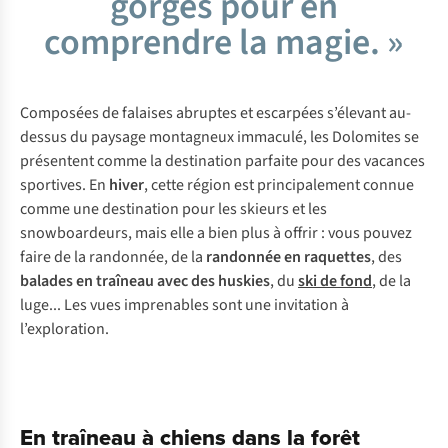
gorges pour en
comprendre la magie. »
Composées de falaises abruptes et escarpées s’élevant au-
dessus du paysage montagneux immaculé, les Dolomites se
présentent comme la destination parfaite pour des vacances
sportives. En
hiver
, cette région est principalement connue
comme une destination pour les skieurs et les
snowboardeurs, mais elle a bien plus à offrir : vous pouvez
faire de la randonnée, de la
randonnée en
raquettes
, des
balades en traîneau avec des huskies
, du
ski de fond
, de la
luge... Les vues imprenables sont une invitation à
l’exploration.
En traîneau à chiens dans la forêt