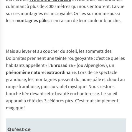
culminant à plus de 3 000 mètres qui nous entourent. La vue
sur ces montagnes est incroyable. On les surnomme aussi
les
« montagnes pâles
» en raison de leur couleur blanche.
Mais au lever et au coucher du soleil, les sommets des
Dolomites prennent une teinte rougeoyante : c’est ce que les
habitants appellent «
l’Enrosadira
» (ou Alpenglow), un
phénomène naturel extraordinaire
. Lors de ce spectacle
grandiose, les montagnes passent du jaune pâle et chaud au
rouge framboise, puis au violet mystique. Nous restons
bouche bée devant cette beauté enchanteresse. Le soleil
apparaît à côté des 3 célèbres pics. C’est tout simplement
magique !
Qu’est-ce