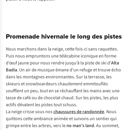
Promenade hivernale le long des pistes
Nous marchons dans la neige, cette fois-ci sans raquettes.
Puis nous empruntons une télécabine iconique en forme
d’œuf jaune pour nous rendre jusqu’à la piste de ski d’
Alta
Badia
. Un air de musique émane d’un refuge et trouve écho
dans les montagnes environnantes. Sur la terrasse, les
skieurs et snowboardeurs chaudement emmitouflés
soufflent un peu, tout en se réchauffant les mains avec une
tasse de café ou de chocolat chaud. Sur les pistes, les plus
actifs dévalent les pistes tout schuss.
La neige crisse sous nos
chaussures de randonnée
. Nous
quittons cette ambiance animée et suivons un sentier qui
grimpe entre les arbres, vers le
no man’s land
. Au sommet,