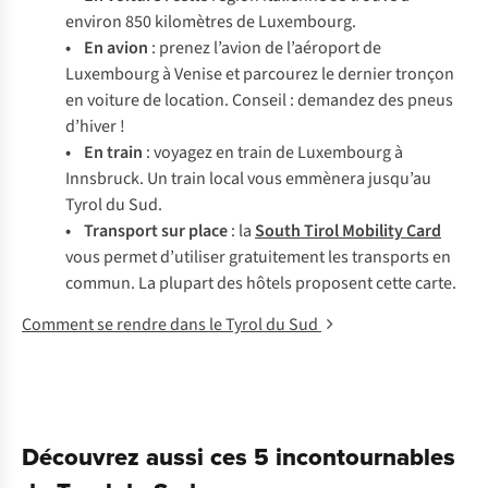
environ 850
kilomètres de Luxembourg.
•
En avion
: prenez l’avion de l’aéroport de
Luxembourg à Venise et parcourez le dernier tronçon
en voiture de location. Conseil : demandez des pneus
d’hiver !
•
En train
: voyagez en train de Luxembourg à
Innsbruck. Un train local vous emmènera jusqu’au
Tyrol du Sud.
•
Transport sur place
: la
South Tirol Mobility Card
vous permet d’utiliser gratuitement les transports en
commun. La plupart des hôtels proposent cette carte.
Comment se rendre dans le Tyrol du Sud
Découvrez aussi ces 5 incontournables