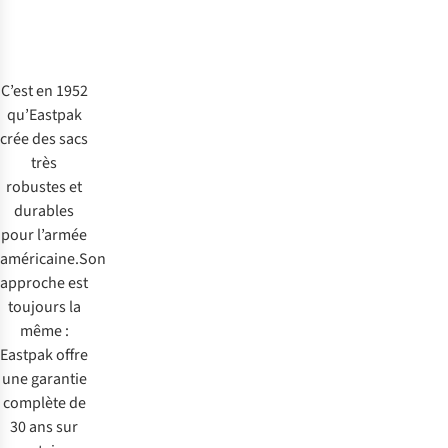
C’est en 1952
qu’Eastpak
crée des sacs
très
robustes et
durables
pour l’armée
américaine.Son
approche est
toujours la
même :
Eastpak offre
une garantie
complète de
30 ans sur