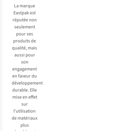
La marque
Eastpak est
réputée non
seulement
pour ses
produits de
qualité, mais
aussi pour
son
engagement
en faveur du
développement
durable. Elle
mise en effet
sur
l’utilisation
de matériaux
plus