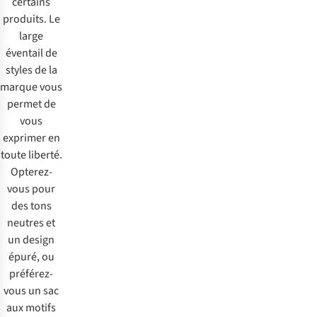
certains
produits. Le
large
éventail de
styles de la
marque vous
permet de
vous
exprimer en
toute liberté.
Opterez-
vous pour
des tons
neutres et
un design
épuré, ou
préférez-
vous un sac
aux motifs