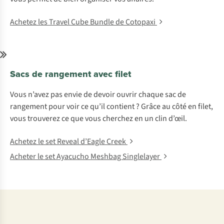
Achetez les Travel Cube Bundle de Cotopaxi
Sacs de rangement avec filet
Vous n’avez pas envie de devoir ouvrir chaque sac de
rangement pour voir ce qu’il contient ? Grâce au côté en filet,
vous trouverez ce que vous cherchez en un clin d’œil.
Achetez le set Reveal d’Eagle Creek
Acheter le set Ayacucho Meshbag Singlelayer