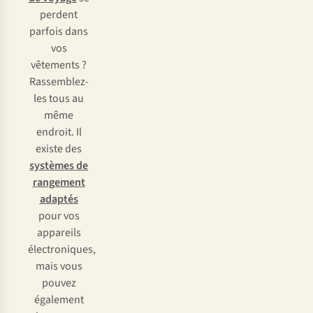
perdent
parfois dans
vos
vêtements ?
Rassemblez-
les tous au
même
endroit. Il
existe des
systèmes de
rangement
adaptés
pour vos
appareils
électroniques,
mais vous
pouvez
également