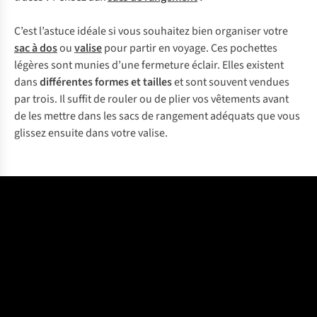
C’est l’astuce idéale si vous souhaitez bien organiser votre
sac à dos
ou
valise
pour partir en voyage. Ces pochettes
légères sont munies d’une fermeture éclair. Elles existent
dans
différentes formes et tailles
et sont souvent vendues
par trois. Il suffit de rouler ou de plier vos vêtements avant
de les mettre dans les sacs de rangement adéquats que vous
glissez ensuite dans votre valise.