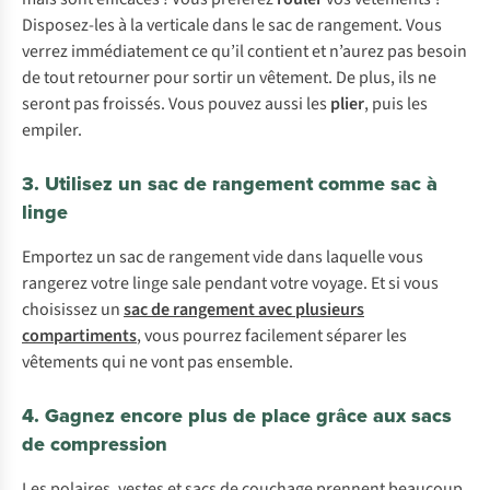
Disposez-les à la verticale dans le sac de rangement. Vous
verrez immédiatement ce qu’il contient et n’aurez pas besoin
de tout retourner pour sortir un vêtement. De plus, ils ne
seront pas froissés. Vous pouvez aussi les
plier
, puis les
empiler.
3. Utilisez un sac de rangement comme sac à
linge
Emportez un sac de rangement vide dans laquelle vous
rangerez votre linge sale pendant votre voyage. Et si vous
choisissez un
sac de rangement avec plusieurs
compartiments
, vous pourrez facilement séparer les
vêtements qui ne vont pas ensemble.
4. Gagnez encore plus de place grâce aux sacs
de compression
Les polaires, vestes et sacs de couchage prennent beaucoup