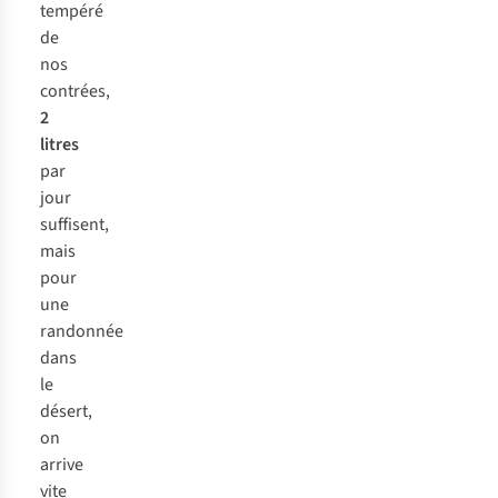
tempéré
de
nos
contrées,
2
litres
par
jour
suffisent,
mais
pour
une
randonnée
dans
le
désert,
on
arrive
vite