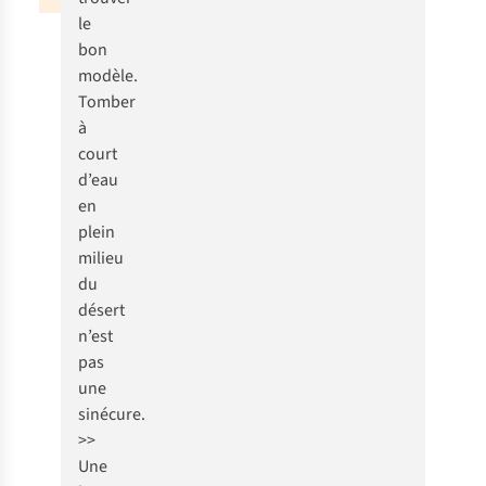
le
bon
modèle
.
Tomber
à
court
d’eau
en
plein
milieu
du
désert
n’est
pas
une
sinécure.
>>
Une