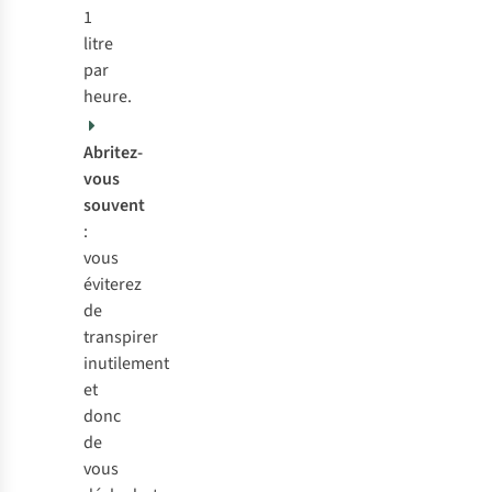
1
litre
par
heure.
Abritez-
vous
souvent
:
vous
éviterez
de
transpirer
inutilement
et
donc
de
vous