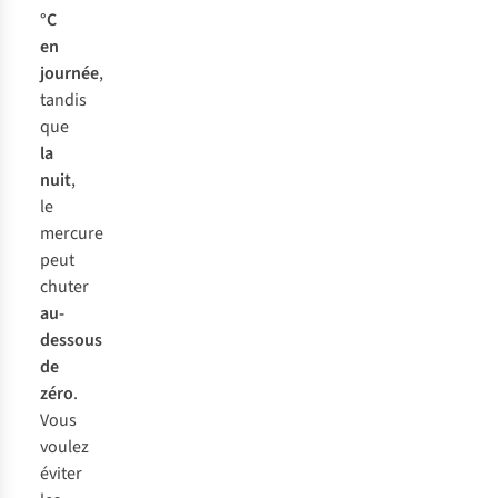
°C
en
journée
,
tandis
que
la
nuit
,
le
mercure
peut
chuter
au-
dessous
de
zéro
.
Vous
voulez
éviter