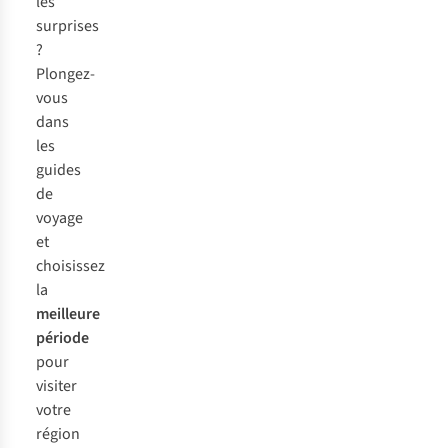
les
surprises
?
Plongez-
vous
dans
les
guides
de
voyage
et
choisissez
la
meilleure
période
pour
visiter
votre
région