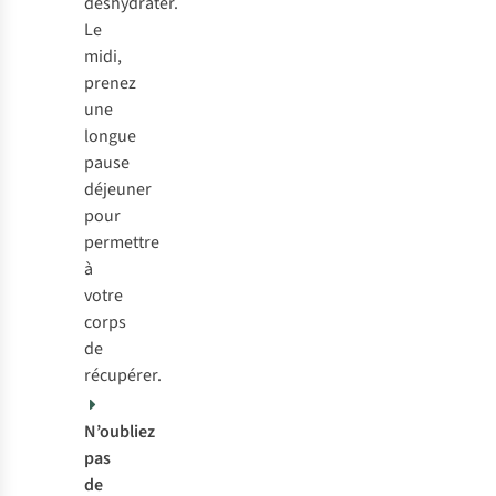
déshydrater.
Le
midi,
prenez
une
longue
pause
déjeuner
pour
permettre
à
votre
corps
de
récupérer.
N’oubliez
pas
de