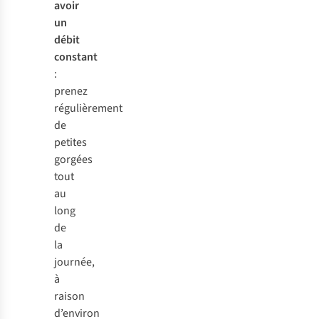
avoir
un
débit
constant
:
prenez
régulièrement
de
petites
gorgées
tout
au
long
de
la
journée,
à
raison
d’environ