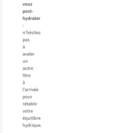
vous
post-
hydrater
:
n’hésitez
pas
à
avaler
un
autre
litre
à
l’arrivée
pour
rétablir
votre
équilibre
hydrique.