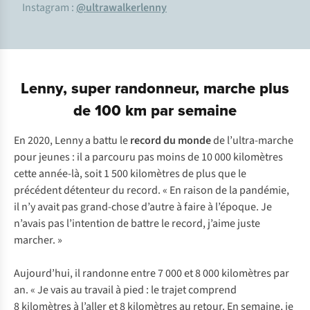
Instagram :
@ultrawalkerlenny
Lenny, super randonneur, marche plus
de 100 km par semaine
En 2020, Lenny a battu le
record du monde
de l’ultra-marche
pour jeunes : il a parcouru pas moins de 10 000 kilomètres
cette année-là, soit 1 500 kilomètres de plus que le
précédent détenteur du record. « En raison de la pandémie,
il n’y avait pas grand-chose d’autre à faire à l’époque. Je
n’avais pas l’intention de battre le record, j’aime juste
marcher. »
Aujourd’hui, il randonne entre 7 000 et 8 000 kilomètres par
an. « Je vais au travail à pied : le trajet comprend
8 kilomètres à l’aller et 8 kilomètres au retour. En semaine, je