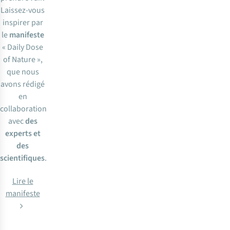
Laissez-vous
inspirer par
le
manifeste
« Daily Dose
of Nature »,
que nous
avons rédigé
en
collaboration
avec
des
experts et
des
scientifiques
.
Lire le
manifeste