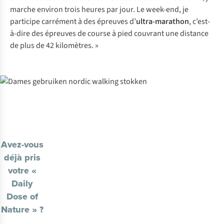
marche environ trois heures par jour. Le week-end, je
participe carrément à des épreuves d’
ultra-marathon
, c’est-
à-dire des épreuves de course à pied couvrant une distance
de plus de 42 kilomètres. »
Avez-vous
déjà pris
votre «
Daily
Dose of
Nature » ?