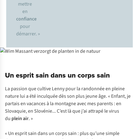
mettre
en
confiance
pour
démarrer. »
Un esprit sain dans un corps sain
La passion que cultive Lenny pour la randonnée en pleine
nature lui a été inculquée dès son plus jeune âge. « Enfant, je
partais en vacances à la montagne avec mes parents : en
Slovaquie, en Slovénie... C’est là que j’ai attrapé le virus
du
plein air
. »
« Un esprit sain dans un corps sain : plus qu’une simple