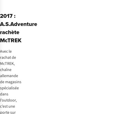
2017 :
A.S.Adventure
rachète
McTREK
Avec le
rachat de
McTREK,
chaîne
allemande
de magasins
spécialisée
dans
l’outdoor,
c’est une
porte sur