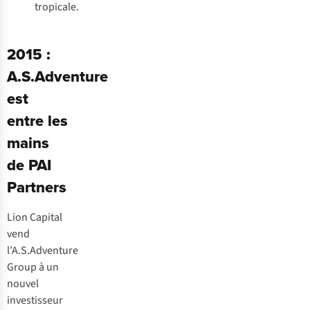
tropicale.
2015 :
A.S.Adventure
est
entre les
mains
de PAI
Partners
Lion Capital
vend
l’A.S.Adventure
Group à un
nouvel
investisseur