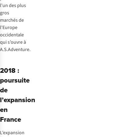
l’un des plus
gros
marchés de
l’Europe
occidentale
qui s’ouvre à
A.S.Adventure.
2018 :
poursuite
de
l’expansion
en
France
L’expansion