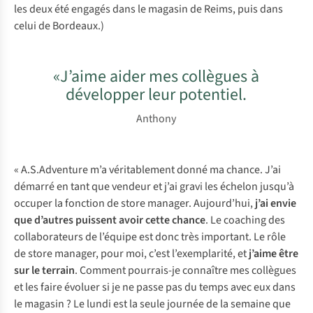
les deux été engagés dans le magasin de Reims, puis dans
celui de Bordeaux.)
«J’aime aider mes collègues à
développer leur potentiel.
Anthony
« A.S.Adventure m’a véritablement donné ma chance. J’ai
démarré en tant que vendeur et j’ai gravi les échelon jusqu’à
occuper la fonction de store manager. Aujourd’hui,
j’ai envie
que d’autres puissent avoir cette chance
. Le coaching des
collaborateurs de l’équipe est donc très important. Le rôle
de store manager, pour moi, c’est l’exemplarité, et
j’aime être
sur le terrain
. Comment pourrais-je connaître mes collègues
et les faire évoluer si je ne passe pas du temps avec eux dans
le magasin ? Le lundi est la seule journée de la semaine que