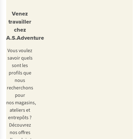
Venez
travailler
chez
A.S.Adventure
Vous voulez
savoir quels
sont les
profils que
nous
recherchons
pour
nos magasins,
ateliers et
entrepôts ?
Découvrez
nos offres