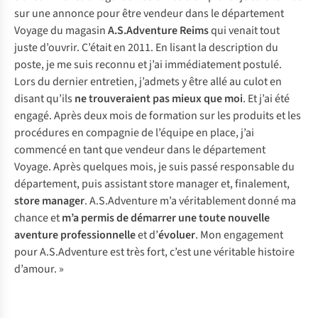
sur une annonce pour être vendeur dans le département
Voyage du magasin
A.S.Adventure Reims
qui venait tout
juste d’ouvrir. C’était en 2011. En lisant la description du
poste, je me suis reconnu et j’ai immédiatement postulé.
Lors du dernier entretien, j’admets y être allé au culot en
disant qu’ils
ne trouveraient pas mieux que moi
. Et j’ai été
engagé. Après deux mois de formation sur les produits et les
procédures en compagnie de l’équipe en place, j’ai
commencé en tant que vendeur dans le département
Voyage. Après quelques mois, je suis passé responsable du
département, puis assistant store manager et, finalement,
store manager
. A.S.Adventure m’a véritablement donné ma
chance et
m’a permis de démarrer une toute nouvelle
aventure professionnelle
et d’
évoluer
. Mon engagement
pour A.S.Adventure est très fort, c’est une véritable histoire
d’amour. »