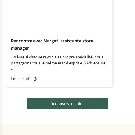
Rencontre avec Margot, assistante store
manager
« Même si chaque rayon a sa propre spécialité, nous
partageons tous le même état d’esprit A.S.Adventure.
»
Lire la suite
Découvrez-en plus