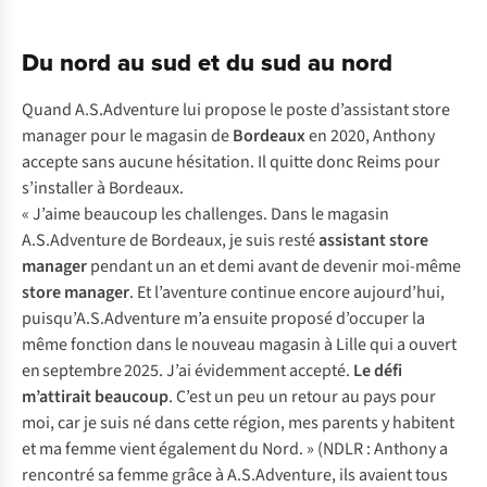
Du nord au sud et du sud au nord
Quand A.S.Adventure lui propose le poste d’assistant store
manager pour le magasin de
Bordeaux
en 2020, Anthony
accepte sans aucune hésitation. Il quitte donc Reims pour
s’installer à Bordeaux.
« J’aime beaucoup les challenges. Dans le magasin
A.S.Adventure de Bordeaux, je suis resté
assistant store
manager
pendant un an et demi avant de devenir moi-même
store manager
. Et l’aventure continue encore aujourd’hui,
puisqu’A.S.Adventure m’a ensuite proposé d’occuper la
même fonction dans le nouveau magasin à Lille qui a ouvert
en septembre 2025. J’ai évidemment accepté.
Le défi
m’attirait beaucoup
. C’est un peu un retour au pays pour
moi, car je suis né dans cette région, mes parents y habitent
et ma femme vient également du Nord. » (NDLR : Anthony a
rencontré sa femme grâce à A.S.Adventure, ils avaient tous