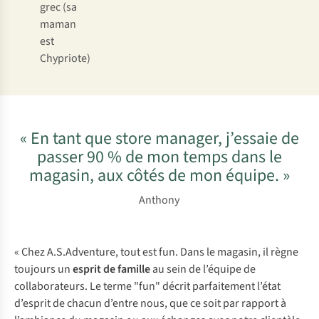
grec (sa
maman
est
Chypriote)
« En tant que store manager, j’essaie de
passer 90 % de mon temps dans le
magasin, aux côtés de mon équipe. »
Anthony
« Chez A.S.Adventure, tout est fun. Dans le magasin, il règne
toujours un
esprit de famille
au sein de l’équipe de
collaborateurs. Le terme "fun" décrit parfaitement l’état
d’esprit de chacun d’entre nous, que ce soit par rapport à