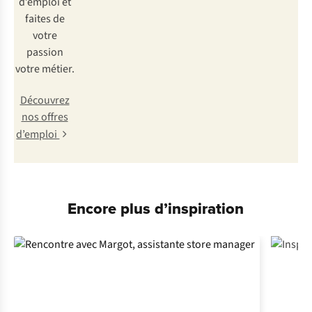
d’emploi et
faites de
votre
passion
votre métier.
Découvrez
nos offres
d’emploi
Encore plus d’inspiration