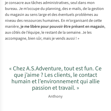
je consacre aux tâches administratives, seul dans mon
bureau. Je m’occupe du planning, des e-mails, de la gestion
du magasin au sens large et des éventuels problèmes au
niveau des ressources humaines. En m’organisant de cette
manière,
je me libère pour pouvoir être présent en magasin
,
aux côtés de l’équipe, le restant de la semaine. Je les
accompagne, bien sûr, mais je vends aussi ! »
« Chez A.S.Adventure, tout est fun. Ce
que j’aime ? Les clients, le contact
humain et l’environnement qui allie
passion et travail. »
Anthony