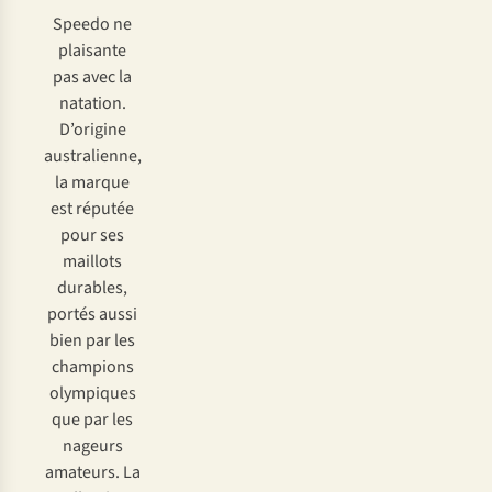
Speedo ne
plaisante
pas avec la
natation.
D’origine
australienne,
la marque
est réputée
pour ses
maillots
durables,
portés aussi
bien par les
champions
olympiques
que par les
nageurs
amateurs. La