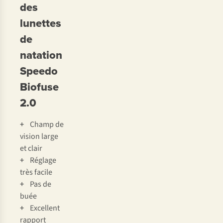
des
lunettes
de
natation
Speedo
Biofuse
2.0
+
Champ de
vision large
et clair
+
Réglage
très facile
+
Pas de
buée
+
Excellent
rapport