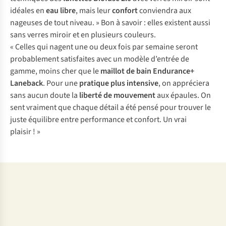
idéales en
eau libre
, mais leur
confort
conviendra aux
nageuses de tout niveau. » Bon à savoir : elles existent aussi
sans verres miroir et en plusieurs couleurs.
« Celles qui nagent une ou deux fois par semaine seront
probablement satisfaites avec un modèle d’entrée de
gamme, moins cher que le
maillot de bain Endurance+
Laneback
. Pour une
pratique plus intensive
, on appréciera
sans aucun doute la
liberté de mouvement
aux épaules. On
sent vraiment que chaque détail a été pensé pour trouver le
juste équilibre entre performance et confort. Un vrai
plaisir ! »