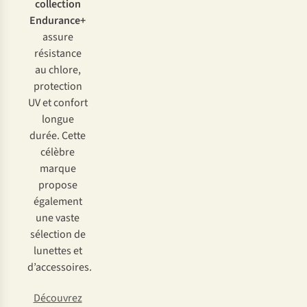
collection
Endurance+
assure
résistance
au chlore,
protection
UV et confort
longue
durée. Cette
célèbre
marque
propose
également
une vaste
sélection de
lunettes et
d’accessoires.
Découvrez