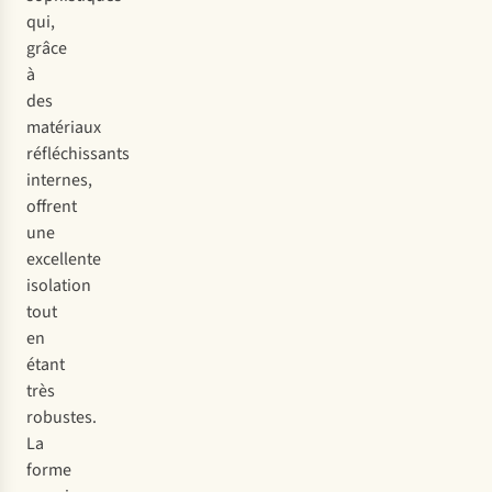
qui,
grâce
à
des
matériaux
réfléchissants
internes,
offrent
une
excellente
isolation
tout
en
étant
très
robustes.
La
forme