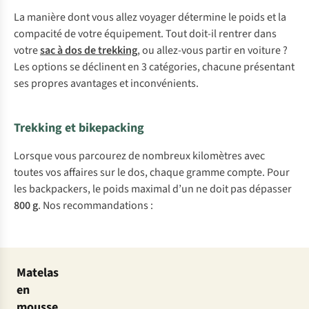
La manière dont vous allez voyager détermine le poids et la
compacité de votre équipement. Tout doit-il rentrer dans
votre
sac à dos de trekking
, ou allez-vous partir en voiture ?
Les options se déclinent en 3 catégories, chacune présentant
ses propres avantages et inconvénients.
Trekking et bikepacking
Lorsque vous parcourez de nombreux kilomètres avec
toutes vos affaires sur le dos, chaque gramme compte. Pour
les backpackers, le poids maximal d’un ne doit pas dépasser
800 g
. Nos recommandations :
Matelas
en
mousse