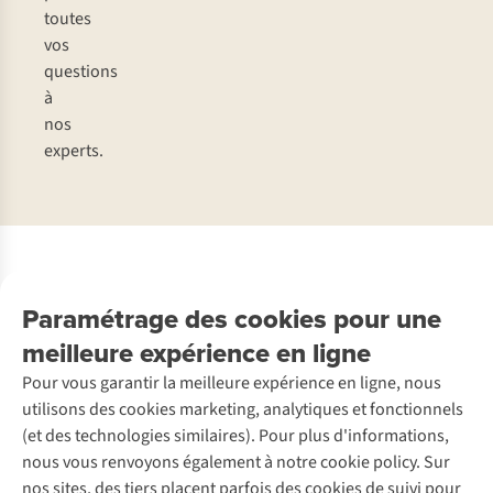
toutes
vos
questions
à
nos
experts.
Encore plus d’inspiration
Paramétrage des cookies pour une
meilleure expérience en ligne
Pour vous garantir la meilleure expérience en ligne, nous
utilisons des cookies marketing, analytiques et fonctionnels
(et des technologies similaires). Pour plus d'informations,
nous vous renvoyons également à notre cookie policy. Sur
nos sites, des tiers placent parfois des cookies de suivi pour