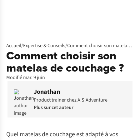
Accueil
/
Expertise & Conseils
/
Comment choisir son matelas de couchage ?
Comment choisir son
matelas de couchage ?
Modifié mar. 9 juin
Jonathan
Product trainer chez A.S.Adventure
Plus sur cet auteur
Quel matelas de couchage est adapté à vos