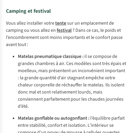
Camping et festival
Vous allez installer votre
tente
sur un emplacement de
camping ou vous allez en
festival
? Dans ce cas, le poids et
l’encombrement sont moins importants et le confort passe
avant tout :
Matelas pneumatique classique :
il se compose de
grandes chambres à air. Ces modèles sont très épais et
moelleux, mais présentent un inconvénient important
: la grande quantité d’air stagnant empêche votre
chaleur corporelle de réchauffer le matelas. Ils isolent
donc mal et sont relativement lourds, mais
conviennent parfaitement pour les chaudes journées
d’été.
Matelas gonflable ou autogonflant :
l’équilibre parfait
entre stabilité, confort et isolation. L’intérieur se
compose d’un noyau de mousse à cellules ouvertes.