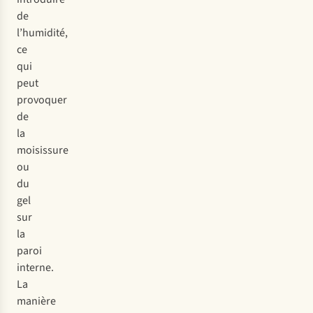
de
l’humidité,
ce
qui
peut
provoquer
de
la
moisissure
ou
du
gel
sur
la
paroi
interne.
La
manière