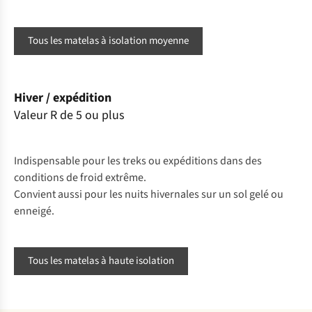
Tous les matelas à isolation moyenne
Hiver / expédition
Valeur R de 5 ou plus
Indispensable pour les treks ou expéditions dans des
conditions de froid extrême.
Convient aussi pour les nuits hivernales sur un sol gelé ou
enneigé.
Tous les matelas à haute isolation