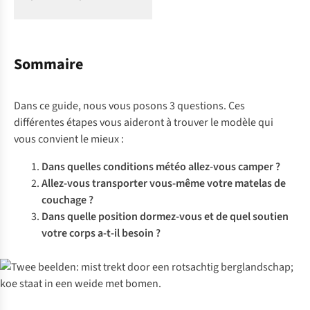
Sommaire
Dans ce guide, nous vous posons 3 questions. Ces
différentes étapes vous aideront à trouver le modèle qui
vous convient le mieux :
Dans quelles conditions météo allez-vous camper ?
Allez-vous transporter vous-même votre matelas de
couchage ?
Dans quelle position dormez-vous et de quel soutien
votre corps a-t-il besoin ?