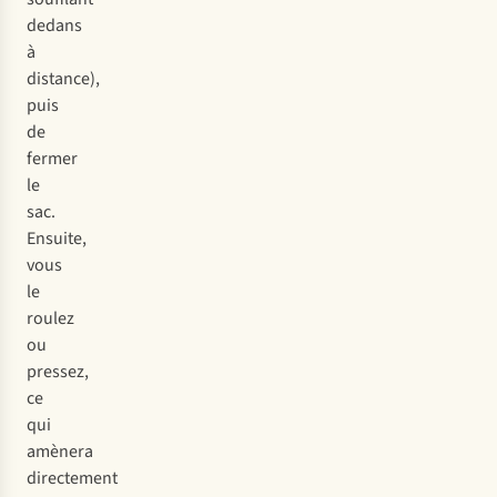
dedans
à
distance),
puis
de
fermer
le
sac.
Ensuite,
vous
le
roulez
ou
pressez,
ce
qui
amènera
directement