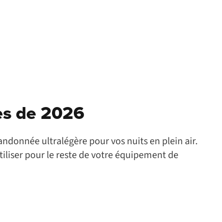
res de 2026
ndonnée ultralégère pour vos nuits en plein air.
liser pour le reste de votre équipement de