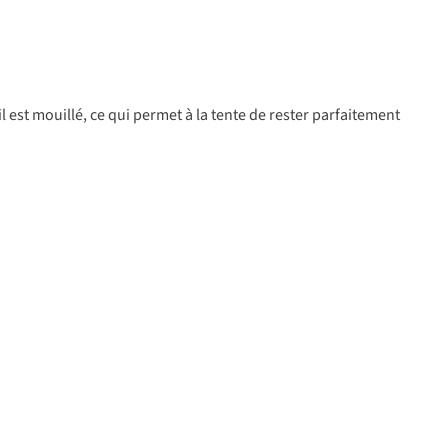
 est mouillé, ce qui permet à la tente de rester parfaitement