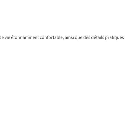
e de vie étonnamment confortable, ainsi que des détails pratiques