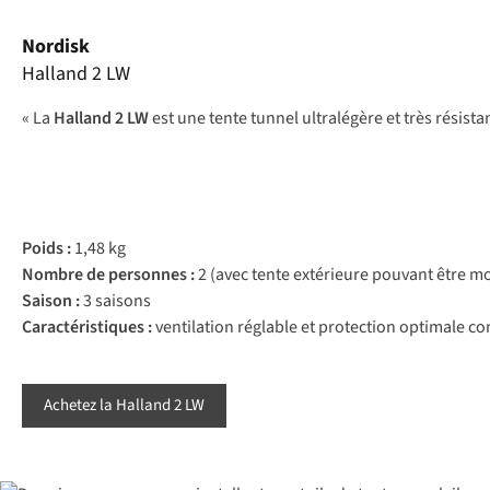
Nordisk
Halland 2 LW
« La
Halland 2 LW
est une tente tunnel ultralégère et très résis
Poids :
1,48 kg
Nombre de personnes :
2 (avec tente extérieure pouvant être 
Saison :
3 saisons
Caractéristiques :
ventilation réglable et protection optimale con
Achetez la Halland 2 LW