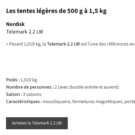
Les tentes légères de 500 g à 1,5 kg
Nordisk
Telemark 2.2 LW
« Pesant 1,010 kg, la
Telemark 2.2 LW
est l’une des références en
Poids :
1,010 kg
Nombre de personnes :
2 (avec double entrée et auvent)
Saison :
3 saisons
Caractéristiques :
moustiquaire, fermetures magnétiques, porte 
Achetez la Telemark 2.2 LW