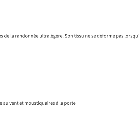
s de la randonnée ultralégère. Son tissu ne se déforme pas lorsqu’il
 au vent et moustiquaires à la porte