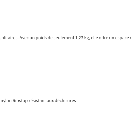
s solitaires. Avec un poids de seulement 1,23 kg, elle offre un espac
 nylon Ripstop résistant aux déchirures