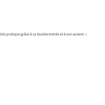
très pratique grâce à sa double entrée et à son auvent. »