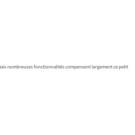
, ses nombreuses fonctionnalités compensent largement ce petit