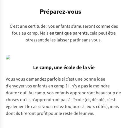
Préparez-vous
C’est une certitude : vos enfants s’amuseront comme des
fous au camp. Mais
en tant que parents
, cela peut être
stressant de les laisser partir sans vous.
Le camp, une école de la vie
Vous vous demandez parfois si c’est une bonne idée
d’envoyer vos enfants en camp ? Il n’y a pas le moindre
doute : oui! Au camp, vos enfants apprendront beaucoup de
choses qu’ils n’apprendront pas à l’école (et, désolé, c’est
également le cas si vous restez toujours à leurs côtés), mais
dont ils tireront profit pour le reste de leur vie.