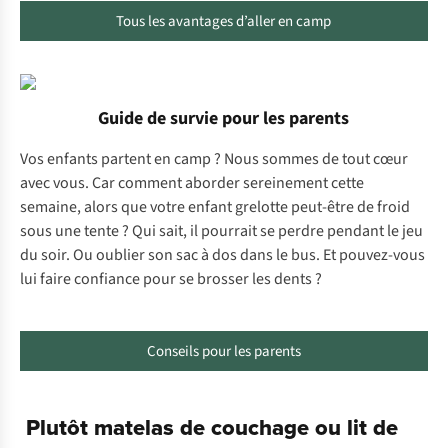
Tous les avantages d’aller en camp
Guide de survie pour les parents
Vos enfants partent en camp ? Nous sommes de tout cœur
avec vous. Car comment aborder sereinement cette
semaine, alors que votre enfant grelotte peut-être de froid
sous une tente ? Qui sait, il pourrait se perdre pendant le jeu
du soir. Ou oublier son sac à dos dans le bus. Et pouvez-vous
lui faire confiance pour se brosser les dents ?
Conseils pour les parents
Plutôt matelas de couchage ou lit de