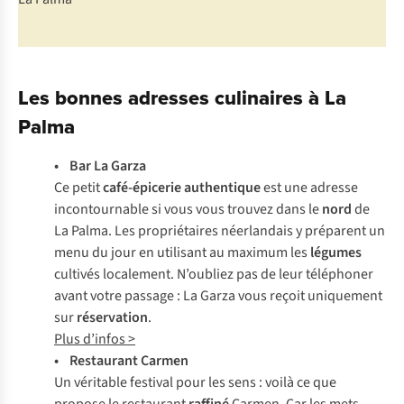
Les bonnes adresses culinaires à La
Palma
• Bar La Garza
Ce petit
café-épicerie authentique
est une adresse
incontournable si vous vous trouvez dans le
nord
de
La Palma. Les propriétaires néerlandais y préparent un
menu du jour en utilisant au maximum les
légumes
cultivés localement. N’oubliez pas de leur téléphoner
avant votre passage : La Garza vous reçoit uniquement
sur
réservation
.
Plus d’infos >
• Restaurant Carmen
Un véritable festival pour les sens : voilà ce que