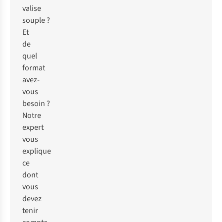
valise
souple ?
Et
de
quel
format
avez-
vous
besoin ?
Notre
expert
vous
explique
ce
dont
vous
devez
tenir