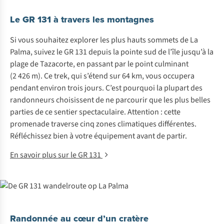
Le GR 131 à travers les montagnes
Si vous souhaitez explorer les plus hauts sommets de La
Palma, suivez le GR 131 depuis la pointe sud de l’île jusqu’à la
plage de Tazacorte, en passant par le point culminant
(2 426 m). Ce trek, qui s’étend sur 64 km, vous occupera
pendant environ trois jours. C’est pourquoi la plupart des
randonneurs choisissent de ne parcourir que les plus belles
parties de ce sentier spectaculaire. Attention : cette
promenade traverse cinq zones climatiques différentes.
Réfléchissez bien à votre équipement avant de partir.
En savoir plus sur le GR 131
Randonnée au cœur d’un cratère