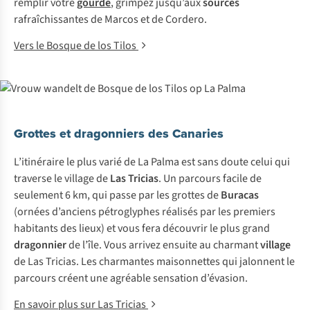
remplir votre
gourde
, grimpez jusqu’aux
sources
rafraîchissantes de Marcos et de Cordero.
Vers le Bosque de los Tilos
Grottes et dragonniers des Canaries
L’itinéraire le plus varié de La Palma est sans doute celui qui
traverse le village de
Las Tricias
. Un parcours facile de
seulement 6 km, qui passe par les grottes de
Buracas
(ornées d’anciens pétroglyphes réalisés par les premiers
habitants des lieux) et vous fera découvrir le plus grand
dragonnier
de l’île. Vous arrivez ensuite au charmant
village
de Las Tricias. Les charmantes maisonnettes qui jalonnent le
parcours créent une agréable sensation d’évasion.
En savoir plus sur Las Tricias