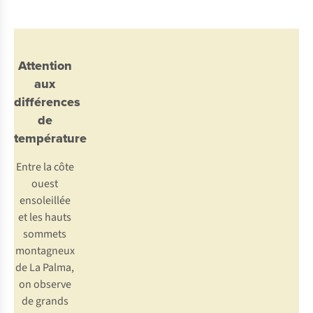
Attention
aux
différences
de
température
Entre la côte
ouest
ensoleillée
et les hauts
sommets
montagneux
de La Palma,
on observe
de grands