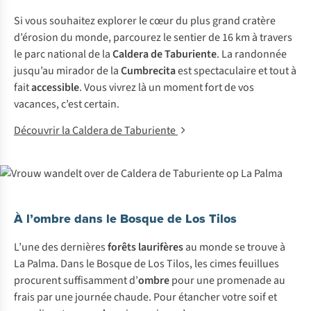
Si vous souhaitez explorer le cœur du plus grand cratère
d’érosion du monde, parcourez le sentier de 16 km à travers
le parc national de la
Caldera de Taburiente
. La randonnée
jusqu’au mirador de la
Cumbrecita
est spectaculaire et tout à
fait
accessible
. Vous vivrez là un moment fort de vos
vacances, c’est certain.
Découvrir la Caldera de Taburiente
À l’ombre dans le Bosque de Los Tilos
L’une des dernières
forêts laurifères
au monde se trouve à
La Palma. Dans le Bosque de Los Tilos, les cimes feuillues
procurent suffisamment d’
ombre
pour une promenade au
frais par une journée chaude. Pour étancher votre soif et