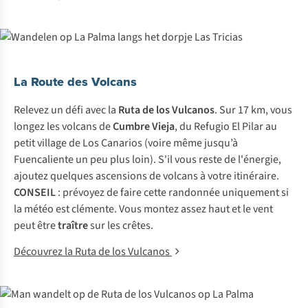
La Route des Volcans
Relevez un défi avec la
Ruta de los Vulcanos
. Sur 17 km, vous
longez les volcans de
Cumbre Vieja
, du Refugio El Pilar au
petit village de Los Canarios (voire même jusqu’à
Fuencaliente un peu plus loin). S'il vous reste de l'énergie,
ajoutez quelques ascensions de volcans à votre itinéraire.
CONSEIL
: prévoyez de faire cette randonnée uniquement si
la météo est clémente. Vous montez assez haut et le vent
peut être
traître
sur les crêtes.
Découvrez la Ruta de los Vulcanos