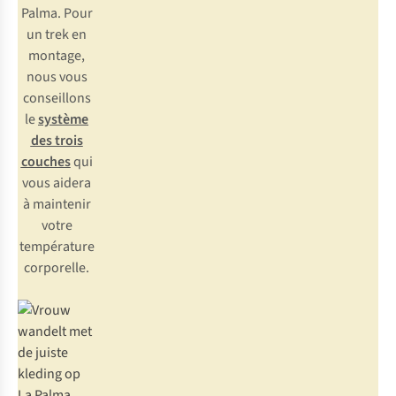
Palma. Pour
un trek en
montage,
nous vous
conseillons
le
système
des trois
couches
qui
vous aidera
à maintenir
votre
température
corporelle.