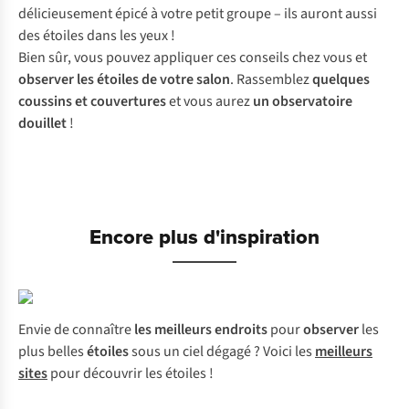
délicieusement épicé à votre petit groupe – ils auront aussi
des étoiles dans les yeux !
Bien sûr, vous pouvez appliquer ces conseils chez vous et
observer les étoiles de votre salon
. Rassemblez
quelques
coussins et couvertures
et vous aurez
un observatoire
douillet
!
Encore plus d'inspiration
Envie de connaître
les meilleurs endroits
pour
observer
les
plus belles
étoiles
sous un ciel dégagé ? Voici les
meilleurs
sites
pour découvrir les étoiles !