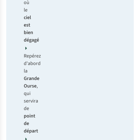
où
le
ciel
est
bien
dégagé
Repérez
d'abord
la
Grande
Ourse
,
qui
servira
de
point
de
départ