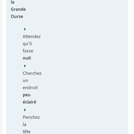
la
Grande
Ourse
Attendez
qu'il
fasse
nuit
Cherchez
un
endroit
peu
éclairé
Penchez
la
tête