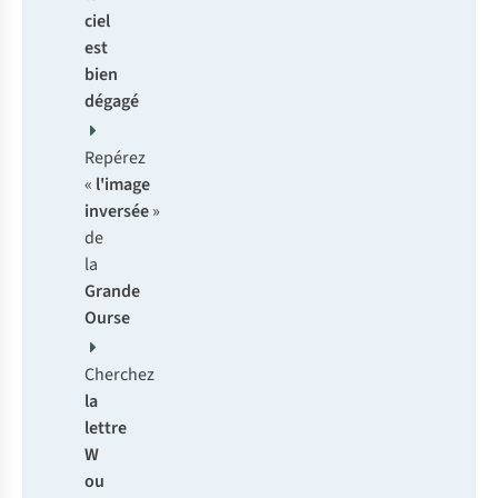
ciel
est
bien
dégagé
Repérez
«
l'image
inversée
»
de
la
Grande
Ourse
Cherchez
la
lettre
W
ou