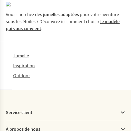
Vous cherchez des
jumelles adaptées
pour votre aventure
sous les étoiles ? Découvrez ici comment choisir
le modèle
qui vous convient
.
Jumelle
Inspiration
Outdoor
Service client
Questions fréquentes
À propos de nous