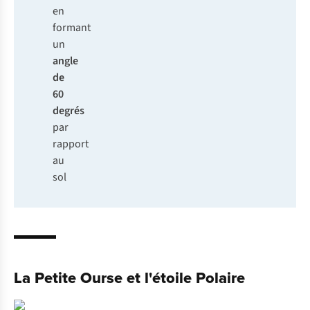
en
formant
un
angle
de
60
degrés
par
rapport
au
sol
La Petite Ourse et l'étoile Polaire