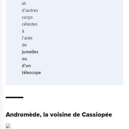
et
d'autres
corps
célestes
à
l'aide
de
jumelles
ou
d'un
télescope
Andromède, la voisine de Cassiopée