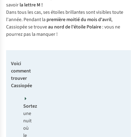
savoir
la lettre M !
Dans tous les cas, ses étoiles brillantes sont visibles toute
l'année. Pendant la
première moitié du mois d'avril
,
Cassiopée se trouve
au nord de l'étoile Polaire
: vous ne
pourrez pas la manquer !
Voici
comment
trouver
Cassiopée
Sortez
une
nuit
où
le