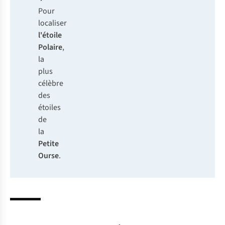
Pour
localiser
l'étoile
Polaire
,
la
plus
célèbre
des
étoiles
de
la
Petite
Ourse
.