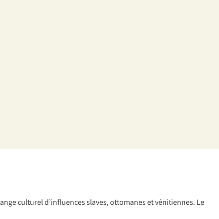
élange culturel d’influences slaves, ottomanes et vénitiennes. Le