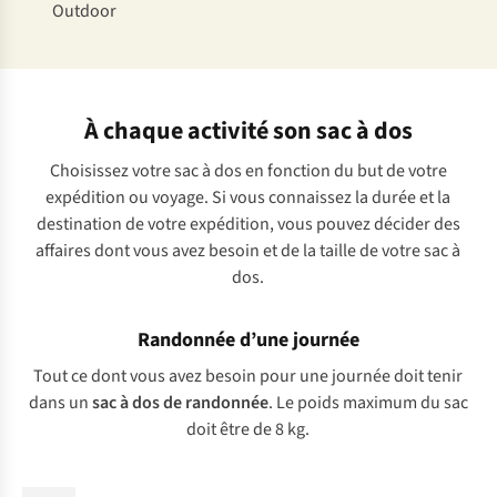
Outdoor
À chaque activité son sac à dos
Choisissez votre sac à dos en fonction du but de votre
expédition ou voyage. Si vous connaissez la durée et la
destination de votre expédition, vous pouvez décider des
affaires dont vous avez besoin et de la taille de votre sac à
dos.
Randonnée d’une journée
Tout ce dont vous avez besoin pour une journée doit tenir
dans un
sac à dos de randonnée
. Le poids maximum du sac
doit être de 8 kg.