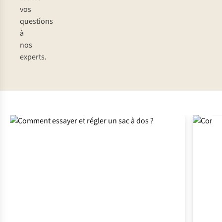
vos
questions
à
nos
experts.