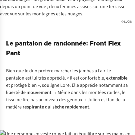
© LUCID
Le pantalon de randonnée: Front Flex
Pant
Bien que le duo préfère marcher les jambes à l’air, le
pantalon est lui très apprécié. « Il est confortable,
extensible
et protège bien », souligne Lore. Elle apprécie notamment sa
liberté de mouvement
: « Même dans les montées raides, le
tissu ne tire pas au niveau des genoux. » Julien est fan de la
matière
respirante qui sèche rapidement
.