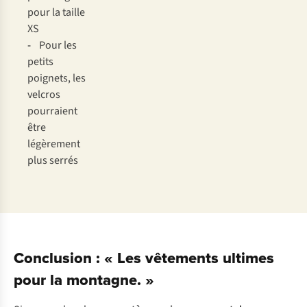
pour la taille
XS
-
Pour les
petits
poignets, les
velcros
pourraient
être
légèrement
plus serrés
Conclusion : « Les vêtements ultimes
pour la montagne. »