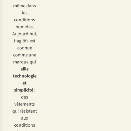
même dans
les
conditions
humides.
Aujourd’hui,
Haglöfs est
connue
comme une
marque qui
allie
technologie
et
simplicité
:
des
vêtements
qui résistent
aux
conditions