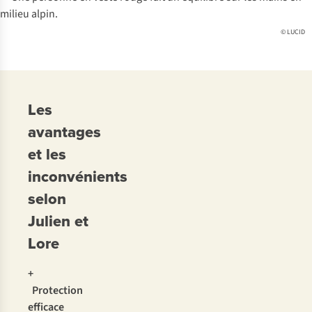
© LUCID
Les
avantages
et les
inconvénients
selon
Julien et
Lore
+
Protection
efficace