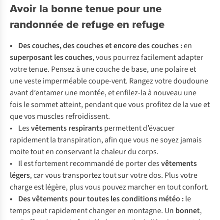
Avoir la bonne tenue pour une
randonnée de refuge en refuge
• Des couches, des couches et encore des couches :
en
superposant les couches
, vous pourrez facilement adapter
votre tenue. Pensez à une couche de base, une polaire et
une veste imperméable coupe-vent. Rangez votre doudoune
avant d’entamer une montée, et enfilez-la à nouveau une
fois le sommet atteint, pendant que vous profitez de la vue et
que vos muscles refroidissent.
• Les
vêtements respirants
permettent d’évacuer
rapidement la transpiration, afin que vous ne soyez jamais
moite tout en conservant la chaleur du corps.
• Il est fortement recommandé de porter des
vêtements
légers
, car vous transportez tout sur votre dos. Plus votre
charge est légère, plus vous pouvez marcher en tout confort.
• Des vêtements pour toutes les conditions météo :
le
temps peut rapidement changer en montagne. Un
bonnet
,