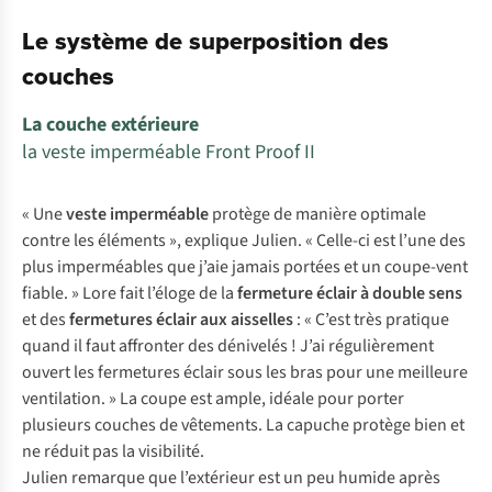
Le système de superposition des
couches
La couche extérieure
la veste imperméable Front Proof II
« Une
veste imperméable
protège de manière optimale
contre les éléments », explique Julien. « Celle-ci est l’une des
plus imperméables que j’aie jamais portées et un coupe-vent
fiable. » Lore fait l’éloge de la
fermeture éclair à double sens
et des
fermetures éclair aux aisselles
: « C’est très pratique
quand il faut affronter des dénivelés ! J’ai régulièrement
ouvert les fermetures éclair sous les bras pour une meilleure
ventilation. » La coupe est ample, idéale pour porter
plusieurs couches de vêtements. La capuche protège bien et
ne réduit pas la visibilité.
Julien remarque que l’extérieur est un peu humide après