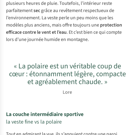
plusieurs heures de pluie. Toutefois, l’intérieur reste
parfaitement
sec
grâce au revêtement respectueux de
l’environnement. La veste perle un peu moins que les
modèles plus anciens, mais offre toujours une
protection
efficace contre le vent et l’eau
. Et c’est bien ce qui compte
lors d’une journée humide en montagne.
« La polaire est un véritable coup de
cœur : étonnamment légère, compacte
et agréablement chaude. »
Lore
La couche intermédiaire sportive
la veste fine vs la polaire
Tout en admirant la vue, ils s’appuient contre une paroi