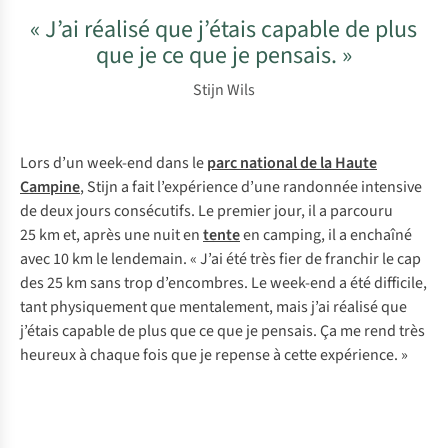
« J’ai réalisé que j’étais capable de plus
que je ce que je pensais. »
Stijn Wils
Lors d’un week-end dans le
parc national de la Haute
Campine
, Stijn a fait l’expérience d’une randonnée intensive
de deux jours consécutifs. Le premier jour, il a parcouru
25 km et, après une nuit en
tente
en camping, il a enchaîné
avec 10 km le lendemain. « J’ai été très fier de franchir le cap
des 25 km sans trop d’encombres. Le week-end a été difficile,
tant physiquement que mentalement, mais j’ai réalisé que
j’étais capable de plus que ce que je pensais. Ça me rend très
heureux à chaque fois que je repense à cette expérience. »