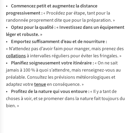
• Commencez petit et augmentez la distance
progressivement :
« Procédez par étape, tant pour la
randonnée proprement dite que pour la préparation. »
• Optez pour la qualité : « Investissez dans un équipement
léger et robuste. »
• Emportez suffisamment d’eau et de nourriture :
« N’attendez pas d’avoir faim pour manger, mais prenez des
collations
à intervalles réguliers pour éviter les fringales. »
• Planifiez soigneusement votre itinéraire :
« On ne sait
jamais à 100 % à quoi s’attendre, mais renseignez-vous au
préalable. Consultez les prévisions météorologiques et
adaptez votre
tenue
en conséquence. »
• Profitez de la nature qui vous entoure :
« Il y a tant de
choses à voir, et se promener dans la nature fait toujours du
bien. »