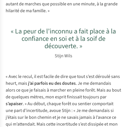
autant de marches que possible en une minute, à la grande
hilarité de ma famille. »
« La peur de l’inconnu a fait place à la
confiance en soi et à la soif de
découverte. »
Stijn Wils
« Avec le recul, il est facile de dire que tout s’est déroulé sans
heurt, mais
j’ai parfois eu des doutes
. Je me demandais
alors ce que je faisais à marcher en pleine forêt. Mais au bout
de quelques mètres, mon esprit finissait toujours par
s’apaiser
. » Au début, chaque forêt ou sentier comportait
une part d’incertitude, avoue Stijn : « Je me demandais si
j’étais sur le bon chemin et je ne savais jamais à l’avance ce
qui m’attendait. Mais cette incertitude s’est dissipée et mon