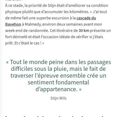
À ce stade, la priorité de Stijn était d’améliorer sa condition
physique plutôt que d’accumuler les kilomètres. « J’ai tout
de même fait une superbe excursion à la
cascade du
Bayehon
à Malmedy, environ deux semaines avant mon
week-end de randonnée. Cet itinéraire de
30 km
présente un
fort dénivelé et était l’occasion idéale de vérifier si j’étais
prêt. Et c’était le cas ! »
« Tout le monde peine dans les passages
difficiles sous la pluie, mais le fait de
traverser l’épreuve ensemble crée un
sentiment fondamental
d’appartenance. »
Stijn Wils