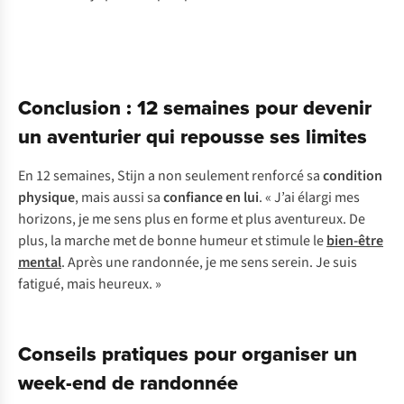
Conclusion : 12 semaines pour devenir
un aventurier qui repousse ses limites
En 12 semaines, Stijn a non seulement renforcé sa
condition
physique
, mais aussi sa
confiance en lui
. « J’ai élargi mes
horizons, je me sens plus en forme et plus aventureux. De
plus, la marche met de bonne humeur et stimule le
bien-être
mental
. Après une randonnée, je me sens serein. Je suis
fatigué, mais heureux. »
Conseils pratiques pour organiser un
week-end de randonnée