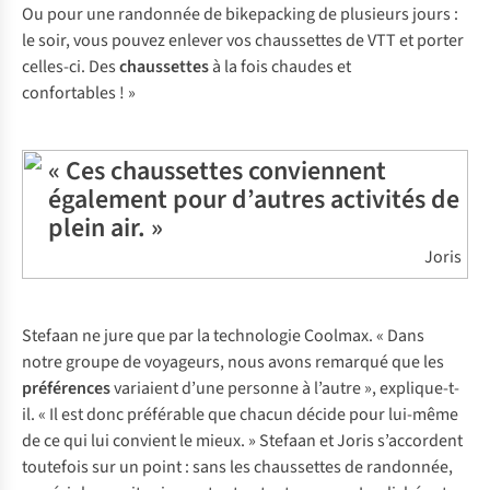
Ou pour une randonnée de bikepacking de plusieurs jours :
le soir, vous pouvez enlever vos chaussettes de VTT et porter
celles-ci. Des
chaussettes
à la fois chaudes et
confortables ! »
« Ces chaussettes conviennent
également pour d’autres activités de
plein air. »
Joris
Stefaan ne jure que par la technologie Coolmax. « Dans
notre groupe de voyageurs, nous avons remarqué que les
préférences
variaient d’une personne à l’autre », explique-t-
il. « Il est donc préférable que chacun décide pour lui-même
de ce qui lui convient le mieux. » Stefaan et Joris s’accordent
toutefois sur un point : sans les chaussettes de randonnée,