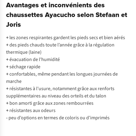
Avantages et inconvénients des
chaussettes Ayacucho selon Stefaan et
Joris
+
les zones respirantes gardent les pieds secs et bien aérés
+
des pieds chauds toute l’année grâce à la régulation
thermique (laine)
+
évacuation de l’humidité
+
séchage rapide
+
confortables, même pendant les longues journées de
marche
+
résistantes à l’usure, notamment grâce aux renforts
supplémentaires au niveau des orteils et du talon
+
bon amorti grâce aux zones rembourrées
+
résistantes aux odeurs
-
peu d’options en termes de coloris ou d’imprimés