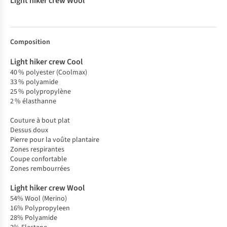
Composition
40 % polyester (Coolmax)
33 % polyamide
25 % polypropylène
2 % élasthanne
Couture à bout plat
Dessus doux
Pierre pour la voûte plantaire
Zones respirantes
Coupe confortable
Zones rembourrées
54% Wool (Merino)
16% Polypropyleen
28% Polyamide