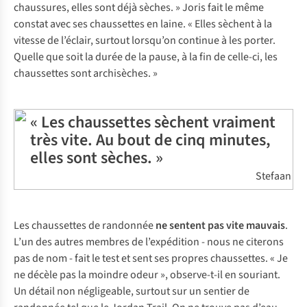
chaussures, elles sont déjà sèches. » Joris fait le même
constat avec ses chaussettes en laine. « Elles sèchent à la
vitesse de l’éclair, surtout lorsqu’on continue à les porter.
Quelle que soit la durée de la pause, à la fin de celle-ci, les
chaussettes sont archisèches. »
« Les chaussettes sèchent vraiment
très vite. Au bout de cinq minutes,
elles sont sèches. »
Stefaan
Les chaussettes de randonnée
ne
sentent pas vite mauvais
.
L’un des autres membres de l’expédition - nous ne citerons
pas de nom - fait le test et sent ses propres chaussettes. « Je
ne décèle pas la moindre odeur », observe-t-il en souriant.
Un détail non négligeable, surtout sur un sentier de