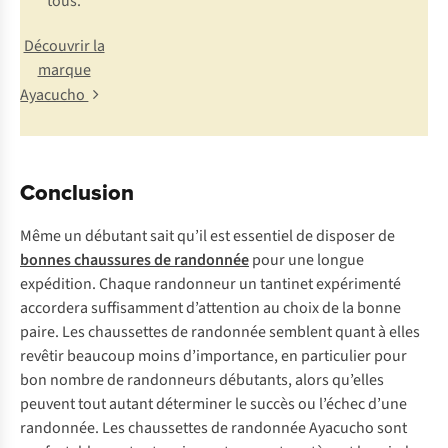
tous.
Découvrir la
marque
Ayacucho
Conclusion
Même un débutant sait qu’il est essentiel de disposer de
bonnes chaussures de randonnée
pour une longue
expédition. Chaque randonneur un tantinet expérimenté
accordera suffisamment d’attention au choix de la bonne
paire. Les chaussettes de randonnée semblent quant à elles
revêtir beaucoup moins d’importance, en particulier pour
bon nombre de randonneurs débutants, alors qu’elles
peuvent tout autant déterminer le succès ou l’échec d’une
randonnée. Les chaussettes de randonnée Ayacucho sont