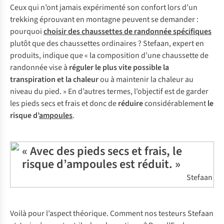
Ceux qui n’ont jamais expérimenté son confort lors d’un
trekking éprouvant en montagne peuvent se demander :
pourquoi
choisir des chaussettes de randonnée spécifiques
plutôt que des chaussettes ordinaires ? Stefaan, expert en
produits, indique que « la composition d’une chaussette de
randonnée vise à
réguler le plus vite
possible la
transpiration et la chaleur
ou à maintenir la chaleur au
niveau du pied. » En d’autres termes, l’objectif est de garder
les pieds secs et frais et donc de
réduire
considérablement
le
risque d’
ampoules
.
« Avec des pieds secs et frais, le
risque d’ampoules est réduit. »
Stefaan
Voilà pour l’aspect théorique. Comment nos testeurs Stefaan