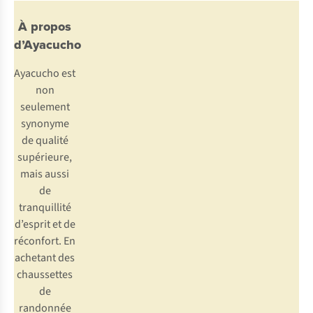
À propos
d’Ayacucho
Ayacucho est
non
seulement
synonyme
de qualité
supérieure,
mais aussi
de
tranquillité
d’esprit et de
réconfort. En
achetant des
chaussettes
de
randonnée