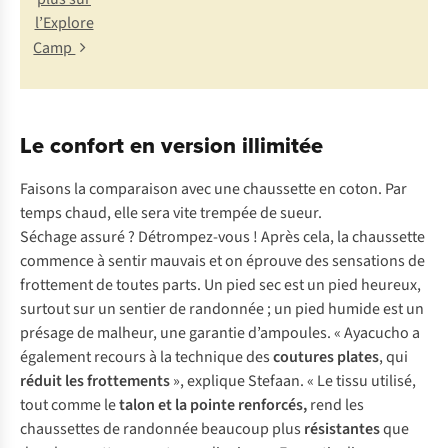
l’Explore
Camp
Le confort en version illimitée
Faisons la comparaison avec une chaussette en coton. Par
temps chaud, elle sera vite trempée de sueur.
Séchage assuré ? Détrompez-vous ! Après cela, la chaussette
commence à sentir mauvais et on éprouve des sensations de
frottement de toutes parts. Un pied sec est un pied heureux,
surtout sur un sentier de randonnée ; un pied humide est un
présage de malheur, une garantie d’ampoules. « Ayacucho a
également recours à la technique des
coutures plates
, qui
réduit les frottements
», explique Stefaan. « Le tissu utilisé,
tout comme le
talon et la pointe renforcés,
rend les
chaussettes de randonnée beaucoup plus
résistantes
que