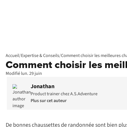
Accueil
/
Expertise & Conseils
/
Comment choisir les meilleures ch
Comment choisir les meil
Modifié lun. 29 juin
Jonathan
Product trainer chez A.S.Adventure
Plus sur cet auteur
De bonnes chaussettes de randonnée sont bien plus 