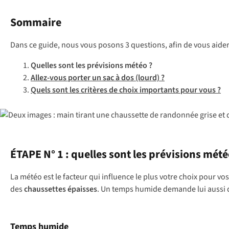
Sommaire
Dans ce guide, nous vous posons 3 questions, afin de vous aider 
Quelles sont les prévisions météo ?
Allez-vous porter un sac à dos (lourd) ?
Quels sont les critères de choix importants pour vous ?
ÉTAPE N° 1 : quelles sont les prévisions mété
La météo est le facteur qui influence le plus votre choix pour v
des
chaussettes épaisses
. Un temps humide demande lui aussi d
Temps humide