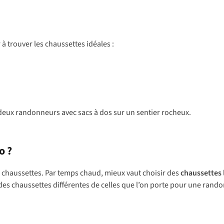
à trouver les chaussettes idéales :
o ?
os chaussettes. Par temps chaud, mieux vaut choisir des
chaussettes 
es chaussettes différentes de celles que l’on porte pour une rand