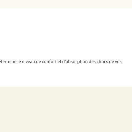
 détermine le niveau de confort et d’absorption des chocs de vos