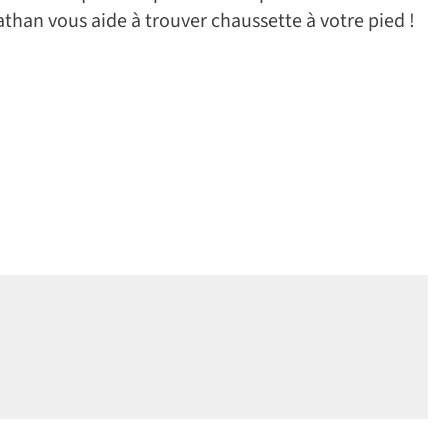
than vous aide à trouver chaussette à votre pied !