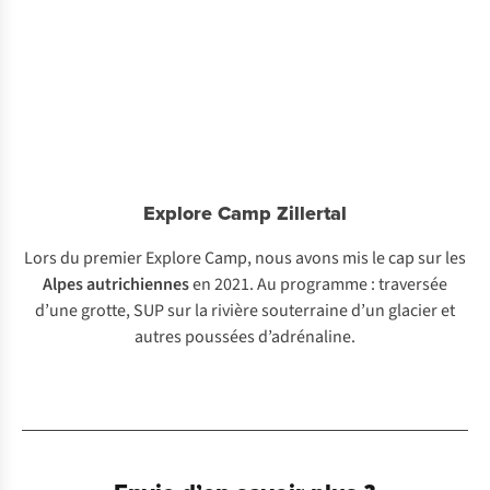
Explore Camp Zillertal
Lors du premier Explore Camp, nous avons mis le cap sur les
Alpes autrichiennes
en 2021. Au programme : traversée
d’une grotte, SUP sur la rivière souterraine d’un glacier et
autres poussées d’adrénaline.