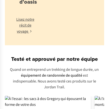
d’oasis
Lisez notre
récit de
voyage
Testé et approuvé par notre équipe
Quand on entreprend un trekking de longue durée, un
équipement de randonnée de qualité
est
indispensable. Nous avons testé ces produits sur le
Jordan Trail.