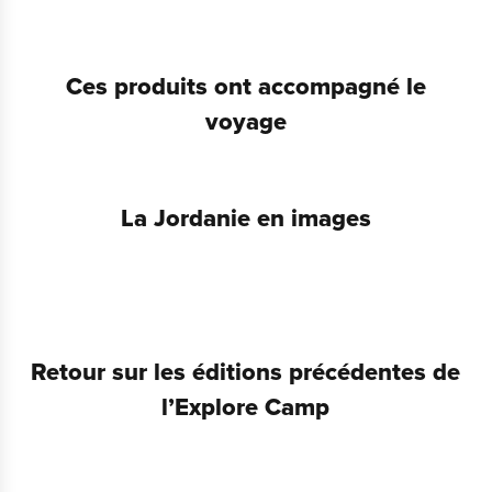
Ces produits ont accompagné le
voyage
La Jordanie en images
Retour sur les éditions précédentes de
l’Explore Camp