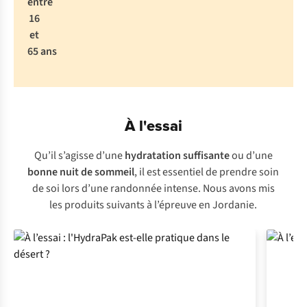
entre
16
et
65 ans
À l'essai
Qu’il s’agisse d’une
hydratation
suffisante
ou d’une
bonne nuit de sommeil
, il est essentiel de prendre soin
de soi lors d’une randonnée intense. Nous avons mis
les produits suivants à l’épreuve en Jordanie.