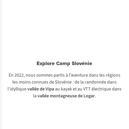
Explore Camp Slovénie
En 2022, nous sommes partis à l’aventure dans les régions
les moins connues de Slovénie : de la randonnée dans
l’idyllique
vallée de Vipa
au kayak et au VTT électrique dans
la
vallée
montagneuse
de Logar
.