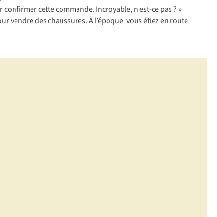
ur confirmer cette commande. Incroyable, n’est-ce pas ? »
ur vendre des chaussures. À l’époque, vous étiez en route