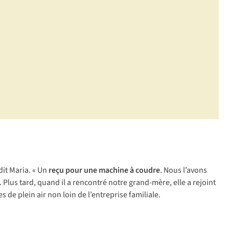
dit Maria. « Un
reçu pour une machine à coudre
. Nous l’avons
 Plus tard, quand il a rencontré notre grand-mère, elle a rejoint
 de plein air non loin de l’entreprise familiale.