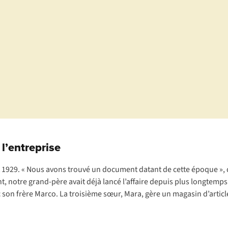
l’entreprise
let 1929. « Nous avons trouvé un document datant de cette époque », 
t, notre grand-père avait déjà lancé l’affaire depuis plus longtemps.
 son frère Marco. La troisième sœur, Mara, gère un magasin d’articles